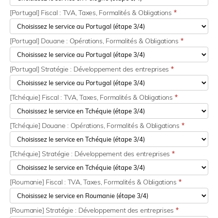
[Portugal] Fiscal : TVA, Taxes, Formalités & Obligations
*
[Portugal] Douane : Opérations, Formalités & Obligations
*
[Portugal] Stratégie : Développement des entreprises
*
[Tchéquie] Fiscal : TVA, Taxes, Formalités & Obligations
*
[Tchéquie] Douane : Opérations, Formalités & Obligations
*
[Tchéquie] Stratégie : Développement des entreprises
*
[Roumanie] Fiscal : TVA, Taxes, Formalités & Obligations
*
[Roumanie] Stratégie : Développement des entreprises
*