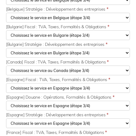
[Belgique] Stratégie : Développement des entreprises
*
[Bulgarie] Fiscal : TVA, Taxes, Formalités & Obligations
*
[Bulgarie] Stratégie : Développement des entreprises
*
[Canada] Fiscal : TVA, Taxes, Formalités & Obligations
*
[Espagne] Fiscal : TVA, Taxes, Formalités & Obligations
*
[Espagne] Douane : Opérations, Formalités & Obligations
*
[Espagne] Stratégie : Développement des entreprises
*
[France] Fiscal : TVA, Taxes, Formalités & Obligations
*