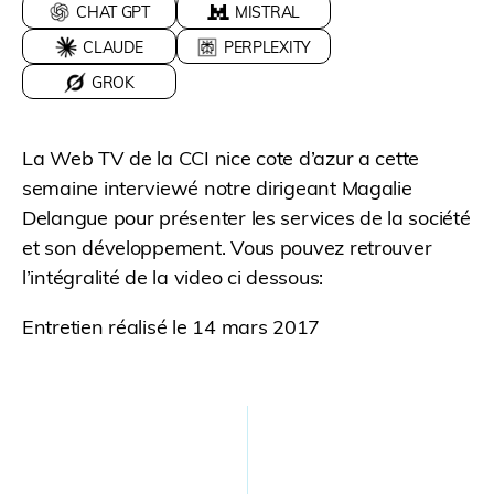
CHAT GPT
MISTRAL
CLAUDE
PERPLEXITY
GROK
La Web TV de la CCI nice cote d’azur a cette
semaine interviewé notre dirigeant Magalie
Delangue pour présenter les services de la société
et son développement.
Vous pouvez retrouver
l’intégralité de la video ci dessous:
Entretien réalisé le 14 mars 2017