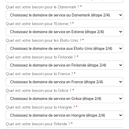
Quel est votre besoin pour le Danemark ?
*
Quel est votre besoin pour l'Estonie ?
*
Quel est votre besoin pour les États-Unis ?
*
Quel est votre besoin pour la Finlande ?
*
Quel est votre besoin pour la France ?
*
Quel est votre besoin pour la Grèce ?
*
Quel est votre besoin pour la Hongrie ?
*
Quel est votre besoin pour l'Irlande ?
*