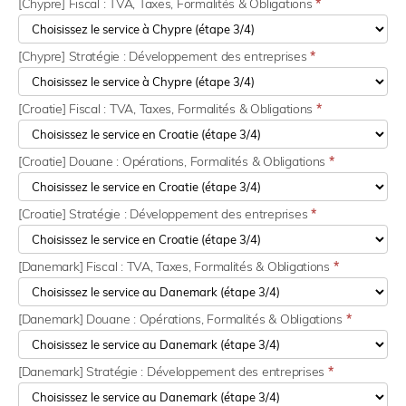
[Chypre] Fiscal : TVA, Taxes, Formalités & Obligations
*
[Chypre] Stratégie : Développement des entreprises
*
[Croatie] Fiscal : TVA, Taxes, Formalités & Obligations
*
[Croatie] Douane : Opérations, Formalités & Obligations
*
[Croatie] Stratégie : Développement des entreprises
*
[Danemark] Fiscal : TVA, Taxes, Formalités & Obligations
*
[Danemark] Douane : Opérations, Formalités & Obligations
*
[Danemark] Stratégie : Développement des entreprises
*