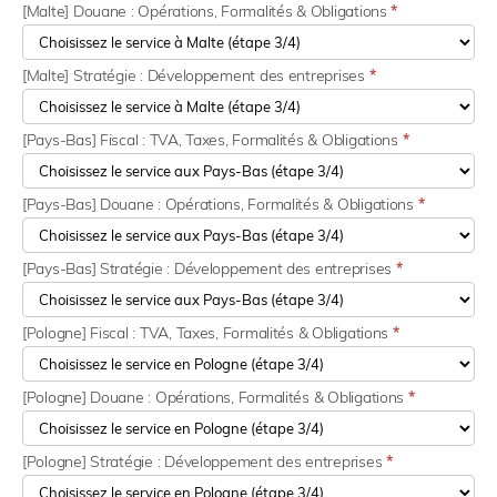
[Malte] Douane : Opérations, Formalités & Obligations
*
[Malte] Stratégie : Développement des entreprises
*
[Pays-Bas] Fiscal : TVA, Taxes, Formalités & Obligations
*
[Pays-Bas] Douane : Opérations, Formalités & Obligations
*
[Pays-Bas] Stratégie : Développement des entreprises
*
[Pologne] Fiscal : TVA, Taxes, Formalités & Obligations
*
[Pologne] Douane : Opérations, Formalités & Obligations
*
[Pologne] Stratégie : Développement des entreprises
*