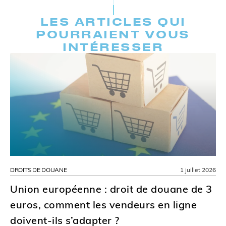
LES ARTICLES QUI
POURRAIENT VOUS
INTÉRESSER
DROITS DE DOUANE
1 juillet 2026
Union européenne : droit de douane de 3
euros, comment les vendeurs en ligne
doivent-ils s’adapter ?