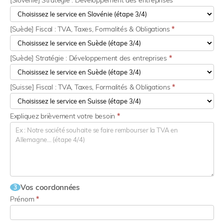
[Slovénie] Stratégie : Développement des entreprises
*
[Suède] Fiscal : TVA, Taxes, Formalités & Obligations
*
[Suède] Stratégie : Développement des entreprises
*
[Suisse] Fiscal : TVA, Taxes, Formalités & Obligations
*
Expliquez brièvement votre besoin
*
Vos coordonnées
3
Prénom
*