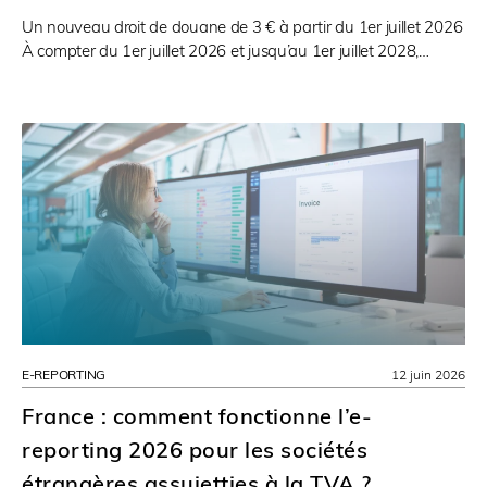
Un nouveau droit de douane de 3 € à partir du 1er juillet 2026
À compter du 1er juillet 2026 et jusqu’au 1er juillet 2028,…
E-REPORTING
12 juin 2026
France : comment fonctionne l’e-
reporting 2026 pour les sociétés
étrangères assujetties à la TVA ?