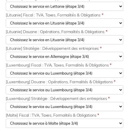
[Lituanie] Fiscal : TVA, Taxes, Formalités & Obligations
*
[Lituanie] Douane : Opérations, Formalités & Obligations
*
[Lituanie] Stratégie : Développement des entreprises
*
[Luxembourg] Fiscal : TVA, Taxes, Formalités & Obligations
*
[Luxembourg] Douane : Opérations, Formalités & Obligations
*
[Luxembourg] Stratégie : Développement des entreprises
*
[Malte] Fiscal : TVA, Taxes, Formalités & Obligations
*