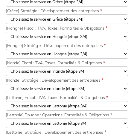
[Grèce] Stratégie : Développement des entreprises
*
[Hongrie] Fiscal : TVA, Taxes, Formalités & Obligations
*
[Hongrie] Stratégie : Développement des entreprises
*
[Irlande] Fiscal : TVA, Taxes, Formalités & Obligations
*
[Irlande] Stratégie : Développement des entreprises
*
[Lettonie] Fiscal : TVA, Taxes, Formalités & Obligations
*
[Lettonie] Douane : Opérations, Formalités & Obligations
*
[Lettonie] Stratégie : Développement des entreprises
*