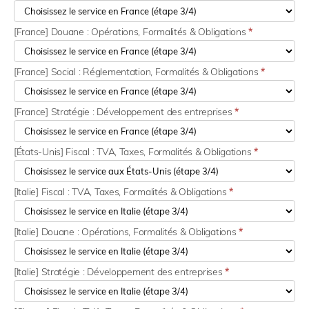
[France] Douane : Opérations, Formalités & Obligations
*
[France] Social : Réglementation, Formalités & Obligations
*
[France] Stratégie : Développement des entreprises
*
[États-Unis] Fiscal : TVA, Taxes, Formalités & Obligations
*
[Italie] Fiscal : TVA, Taxes, Formalités & Obligations
*
[Italie] Douane : Opérations, Formalités & Obligations
*
[Italie] Stratégie : Développement des entreprises
*