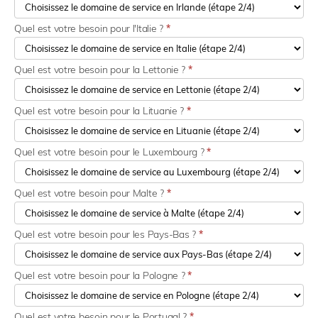
Quel est votre besoin pour l'Italie ?
*
Quel est votre besoin pour la Lettonie ?
*
Quel est votre besoin pour la Lituanie ?
*
Quel est votre besoin pour le Luxembourg ?
*
Quel est votre besoin pour Malte ?
*
Quel est votre besoin pour les Pays-Bas ?
*
Quel est votre besoin pour la Pologne ?
*
Quel est votre besoin pour le Portugal ?
*