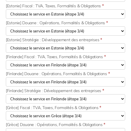
[Estonie] Fiscal : TVA, Taxes, Formalités & Obligations
*
[Estonie] Douane : Opérations, Formalités & Obligations
*
[Estonie] Stratégie : Développement des entreprises
*
[Finlande] Fiscal : TVA, Taxes, Formalités & Obligations
*
[Finlande] Douane : Opérations, Formalités & Obligations
*
[Finlande] Stratégie : Développement des entreprises
*
[Grèce] Fiscal : TVA, Taxes, Formalités & Obligations
*
[Grèce] Douane : Opérations, Formalités & Obligations
*