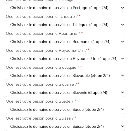
Quel est votre besoin pour la Tchéquie ?
*
Quel est votre besoin pour la Roumanie ?
*
Quel est votre besoin pour le Royaume-Uni ?
*
Quel est votre besoin pour la Slovaquie ?
*
Quel est votre besoin pour la Slovénie ?
*
Quel est votre besoin pour la Suède ?
*
Quel est votre besoin pour la Suisse ?
*