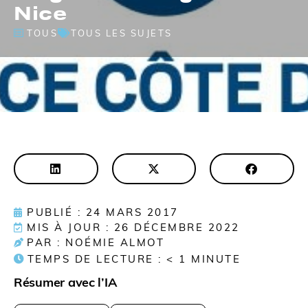
Nice
TOUS
TOUS LES SUJETS
PUBLIÉ : 24 MARS 2017
MIS À JOUR : 26 DÉCEMBRE 2022
PAR : NOÉMIE ALMOT
TEMPS DE LECTURE :
< 1
MINUTE
Résumer avec l’IA