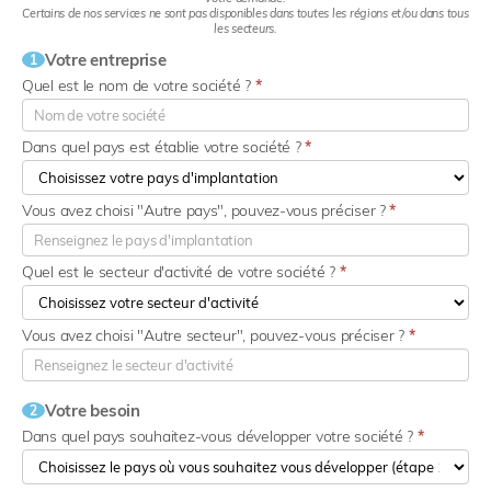
Certains de nos services ne sont pas disponibles dans toutes les régions et/ou dans tous
les secteurs.
Votre entreprise
1
Quel est le nom de votre société ?
*
Dans quel pays est établie votre société ?
*
Vous avez choisi "Autre pays", pouvez-vous préciser ?
*
Quel est le secteur d'activité de votre société ?
*
Vous avez choisi "Autre secteur", pouvez-vous préciser ?
*
Votre besoin
2
Dans quel pays souhaitez-vous développer votre société ?
*