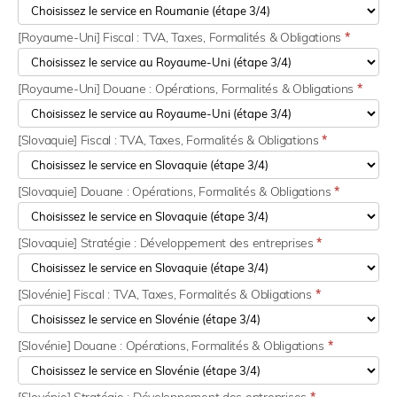
[Royaume-Uni] Fiscal : TVA, Taxes, Formalités & Obligations
*
[Royaume-Uni] Douane : Opérations, Formalités & Obligations
*
[Slovaquie] Fiscal : TVA, Taxes, Formalités & Obligations
*
[Slovaquie] Douane : Opérations, Formalités & Obligations
*
[Slovaquie] Stratégie : Développement des entreprises
*
[Slovénie] Fiscal : TVA, Taxes, Formalités & Obligations
*
[Slovénie] Douane : Opérations, Formalités & Obligations
*