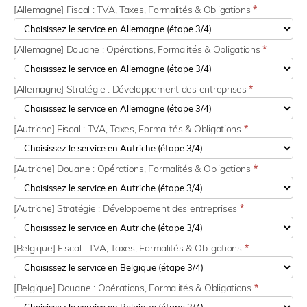
[Allemagne] Fiscal : TVA, Taxes, Formalités & Obligations
*
[Allemagne] Douane : Opérations, Formalités & Obligations
*
[Allemagne] Stratégie : Développement des entreprises
*
[Autriche] Fiscal : TVA, Taxes, Formalités & Obligations
*
[Autriche] Douane : Opérations, Formalités & Obligations
*
[Autriche] Stratégie : Développement des entreprises
*
[Belgique] Fiscal : TVA, Taxes, Formalités & Obligations
*
[Belgique] Douane : Opérations, Formalités & Obligations
*