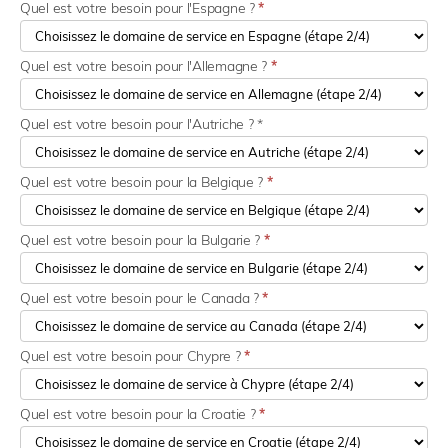
Quel est votre besoin pour l'Espagne ?
*
Quel est votre besoin pour l'Allemagne ?
*
Quel est votre besoin pour l'Autriche ? *
Quel est votre besoin pour la Belgique ?
*
Quel est votre besoin pour la Bulgarie ?
*
Quel est votre besoin pour le Canada ?
*
Quel est votre besoin pour Chypre ?
*
Quel est votre besoin pour la Croatie ?
*