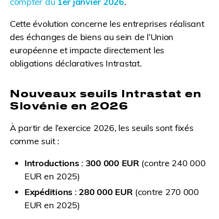
compter du
1er janvier 2026
.
Cette évolution concerne les entreprises réalisant
des échanges de biens au sein de l’Union
européenne et impacte directement les
obligations déclaratives Intrastat.
Nouveaux seuils Intrastat en
Slovénie en 2026
À partir de l’exercice 2026, les seuils sont fixés
comme suit :
Introductions
:
300 000 EUR
(contre 240 000
EUR en 2025)
Expéditions
:
280 000 EUR
(contre 270 000
EUR en 2025)