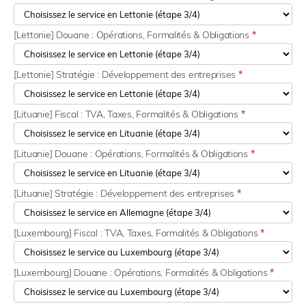
[Lettonie] Douane : Opérations, Formalités & Obligations
*
[Lettonie] Stratégie : Développement des entreprises
*
[Lituanie] Fiscal : TVA, Taxes, Formalités & Obligations
*
[Lituanie] Douane : Opérations, Formalités & Obligations
*
[Lituanie] Stratégie : Développement des entreprises
*
[Luxembourg] Fiscal : TVA, Taxes, Formalités & Obligations
*
[Luxembourg] Douane : Opérations, Formalités & Obligations
*