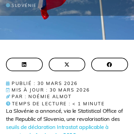
SLOVÉNIE
PUBLIÉ : 30 MARS 2026
MIS À JOUR : 30 MARS 2026
PAR : NOÉMIE ALMOT
TEMPS DE LECTURE :
< 1
MINUTE
La Slovénie a annoncé, via le Statistical Office of
the Republic of Slovenia, une revalorisation des
seuils de déclaration Intrastat applicable à