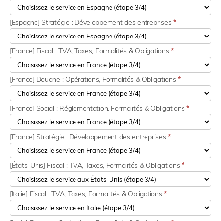
[Espagne] Stratégie : Développement des entreprises
*
[France] Fiscal : TVA, Taxes, Formalités & Obligations
*
[France] Douane : Opérations, Formalités & Obligations
*
[France] Social : Réglementation, Formalités & Obligations
*
[France] Stratégie : Développement des entreprises
*
[États-Unis] Fiscal : TVA, Taxes, Formalités & Obligations
*
[Italie] Fiscal : TVA, Taxes, Formalités & Obligations
*