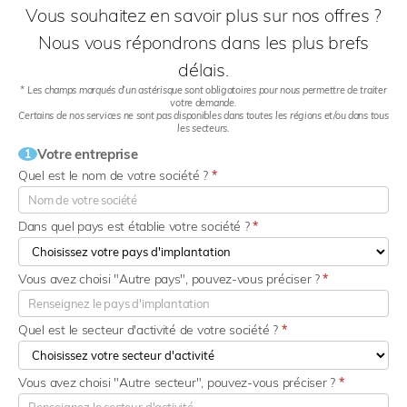
Vous souhaitez en savoir plus sur nos offres ?
Nous vous répondrons dans les plus brefs
délais.
* Les champs marqués d’un astérisque sont obligatoires pour nous permettre de traiter
votre demande.
Certains de nos services ne sont pas disponibles dans toutes les régions et/ou dans tous
les secteurs.
Votre entreprise
1
Quel est le nom de votre société ?
*
Dans quel pays est établie votre société ?
*
Vous avez choisi "Autre pays", pouvez-vous préciser ?
*
Quel est le secteur d'activité de votre société ?
*
Vous avez choisi "Autre secteur", pouvez-vous préciser ?
*