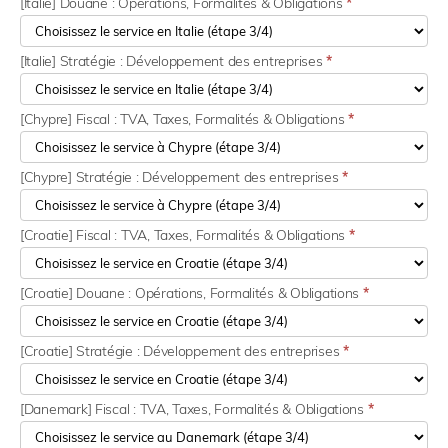
[Italie] Douane : Opérations, Formalités & Obligations
*
[Italie] Stratégie : Développement des entreprises
*
[Chypre] Fiscal : TVA, Taxes, Formalités & Obligations
*
[Chypre] Stratégie : Développement des entreprises
*
[Croatie] Fiscal : TVA, Taxes, Formalités & Obligations
*
[Croatie] Douane : Opérations, Formalités & Obligations
*
[Croatie] Stratégie : Développement des entreprises
*
[Danemark] Fiscal : TVA, Taxes, Formalités & Obligations
*