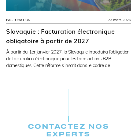
FACTURATION
23 mars 2026
Slovaquie : Facturation électronique
obligatoire à partir de 2027
À partir du 1er janvier 2027, la Slovaquie introduira l’obligation
de facturation électronique pour les transactions B2B
domestiques. Cette réforme s’inscrit dans le cadre de…
CONTACTEZ NOS
EXPERTS​