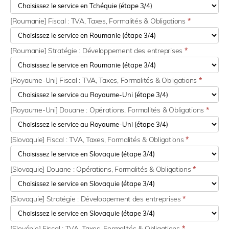
[Roumanie] Fiscal : TVA, Taxes, Formalités & Obligations
*
[Roumanie] Stratégie : Développement des entreprises
*
[Royaume-Uni] Fiscal : TVA, Taxes, Formalités & Obligations
*
[Royaume-Uni] Douane : Opérations, Formalités & Obligations
*
[Slovaquie] Fiscal : TVA, Taxes, Formalités & Obligations
*
[Slovaquie] Douane : Opérations, Formalités & Obligations
*
[Slovaquie] Stratégie : Développement des entreprises
*
[Slovénie] Fiscal : TVA, Taxes, Formalités & Obligations
*