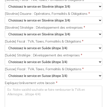
[Slovénie] Douane : Opérations, Formalités & Obligations
*
[Slovénie] Stratégie : Développement des entreprises
*
[Suède] Fiscal : TVA, Taxes, Formalités & Obligations
*
[Suède] Stratégie : Développement des entreprises
*
[Suisse] Fiscal : TVA, Taxes, Formalités & Obligations
*
Expliquez brièvement votre besoin
*