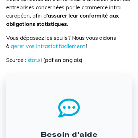
entreprises concernées par le commerce intra-
européen, afin d’
assurer leur conformité aux
obligations statistiques
.
Vous dépassez les seuils ? Nous vous aidons
à
gérer vos Intrastat facilement
!
Source :
stat.si
(pdf en anglais)
Besoin d’aide