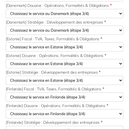
[Danemark] Douane : Opérations, Formalités & Obligations
*
[Danemark] Stratégie : Développement des entreprises
*
[Estonie] Fiscal : TVA, Taxes, Formalités & Obligations
*
[Estonie] Douane : Opérations, Formalités & Obligations
*
[Estonie] Stratégie : Développement des entreprises
*
[Finlande] Fiscal : TVA, Taxes, Formalités & Obligations
*
[Finlande] Douane : Opérations, Formalités & Obligations
*
[Finlande] Stratégie : Développement des entreprises
*