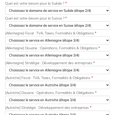
Quel est votre besoin pour la Suède ?
*
Quel est votre besoin pour la Suisse ?
*
[Allemagne] Fiscal : TVA, Taxes, Formalités & Obligations
*
[Allemagne] Douane : Opérations, Formalités & Obligations
*
[Allemagne] Stratégie : Développement des entreprises
*
[Autriche] Fiscal : TVA, Taxes, Formalités & Obligations
*
[Autriche] Douane : Opérations, Formalités & Obligations
*
[Autriche] Stratégie : Développement des entreprises
*