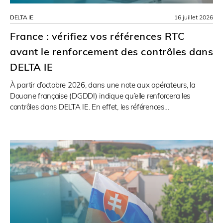
DELTA IE
16 juillet 2026
France : vérifiez vos références RTC
avant le renforcement des contrôles dans
DELTA IE
À partir d’octobre 2026, dans une note aux opérateurs, la
Douane française (DGDDI) indique qu’elle renforcera les
contrôles dans DELTA IE. En effet, les références…