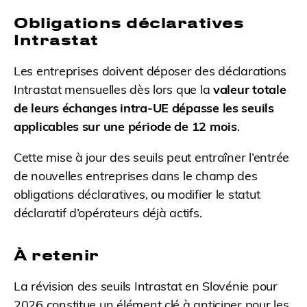
Obligations déclaratives
Intrastat
Les entreprises doivent déposer des déclarations
Intrastat mensuelles dès lors que la
valeur totale
de leurs échanges intra-UE dépasse les seuils
applicables sur une période de 12 mois
.
Cette mise à jour des seuils peut entraîner l’entrée
de nouvelles entreprises dans le champ des
obligations déclaratives, ou modifier le statut
déclaratif d’opérateurs déjà actifs.
À retenir
La révision des seuils Intrastat en Slovénie pour
2026 constitue un élément clé à anticiper pour les