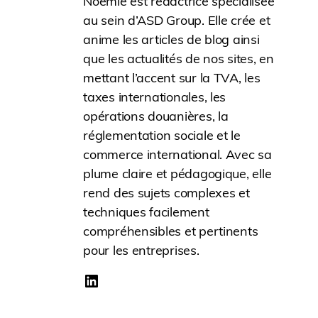
Noémie est rédactrice spécialisée
au sein d’ASD Group. Elle crée et
anime les articles de blog ainsi
que les actualités de nos sites, en
mettant l’accent sur la TVA, les
taxes internationales, les
opérations douanières, la
réglementation sociale et le
commerce international. Avec sa
plume claire et pédagogique, elle
rend des sujets complexes et
techniques facilement
compréhensibles et pertinents
pour les entreprises.