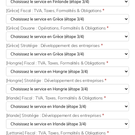
[Grèce] Fiscal : TVA, Taxes, Formalités & Obligations
*
[Grèce] Douane : Opérations, Formalités & Obligations
*
[Grèce] Stratégie : Développement des entreprises
*
[Hongrie] Fiscal : TVA, Taxes, Formalités & Obligations
*
[Hongrie] Stratégie : Développement des entreprises
*
[Irlande] Fiscal : TVA, Taxes, Formalités & Obligations
*
[Irlande] Stratégie : Développement des entreprises
*
[Lettonie] Fiscal : TVA, Taxes, Formalités & Obligations
*