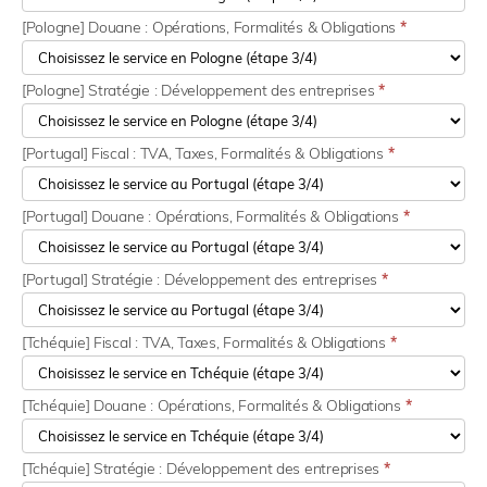
[Pologne] Douane : Opérations, Formalités & Obligations
*
[Pologne] Stratégie : Développement des entreprises
*
[Portugal] Fiscal : TVA, Taxes, Formalités & Obligations
*
[Portugal] Douane : Opérations, Formalités & Obligations
*
[Portugal] Stratégie : Développement des entreprises
*
[Tchéquie] Fiscal : TVA, Taxes, Formalités & Obligations
*
[Tchéquie] Douane : Opérations, Formalités & Obligations
*
[Tchéquie] Stratégie : Développement des entreprises
*