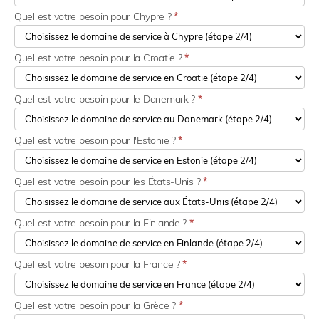
Quel est votre besoin pour Chypre ?
*
Quel est votre besoin pour la Croatie ?
*
Quel est votre besoin pour le Danemark ?
*
Quel est votre besoin pour l'Estonie ?
*
Quel est votre besoin pour les États-Unis ?
*
Quel est votre besoin pour la Finlande ?
*
Quel est votre besoin pour la France ?
*
Quel est votre besoin pour la Grèce ?
*