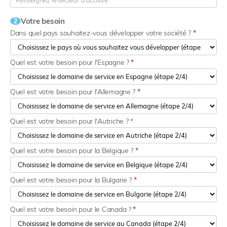
Votre besoin
2
Dans quel pays souhaitez-vous développer votre société ?
*
Quel est votre besoin pour l'Espagne ?
*
Quel est votre besoin pour l'Allemagne ?
*
Quel est votre besoin pour l'Autriche ? *
Quel est votre besoin pour la Belgique ?
*
Quel est votre besoin pour la Bulgarie ?
*
Quel est votre besoin pour le Canada ?
*