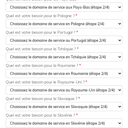
Quel est votre besoin pour la Pologne ?
*
Quel est votre besoin pour le Portugal ?
*
Quel est votre besoin pour la Tchéquie ?
*
Quel est votre besoin pour la Roumanie ?
*
Quel est votre besoin pour le Royaume-Uni ?
*
Quel est votre besoin pour la Slovaquie ?
*
Quel est votre besoin pour la Slovénie ?
*