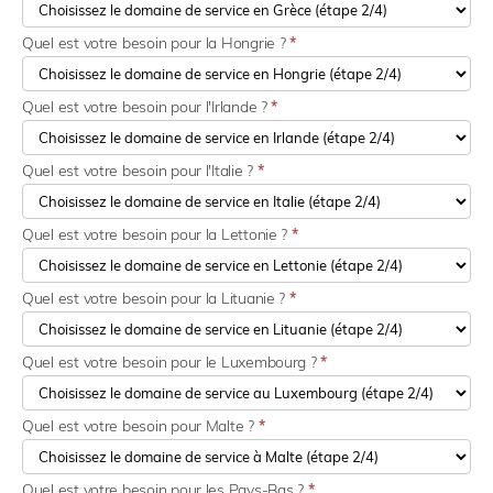
Quel est votre besoin pour la Hongrie ?
*
Quel est votre besoin pour l'Irlande ?
*
Quel est votre besoin pour l'Italie ?
*
Quel est votre besoin pour la Lettonie ?
*
Quel est votre besoin pour la Lituanie ?
*
Quel est votre besoin pour le Luxembourg ?
*
Quel est votre besoin pour Malte ?
*
Quel est votre besoin pour les Pays-Bas ?
*