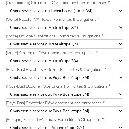
[Luxembourg] Stratégie : Développement des entreprises
*
[Malte] Fiscal : TVA, Taxes, Formalités & Obligations
*
[Malte] Douane : Opérations, Formalités & Obligations
*
[Malte] Stratégie : Développement des entreprises
*
[Pays-Bas] Fiscal : TVA, Taxes, Formalités & Obligations
*
[Pays-Bas] Douane : Opérations, Formalités & Obligations
*
[Pays-Bas] Stratégie : Développement des entreprises
*
[Pologne] Fiscal : TVA, Taxes, Formalités & Obligations
*