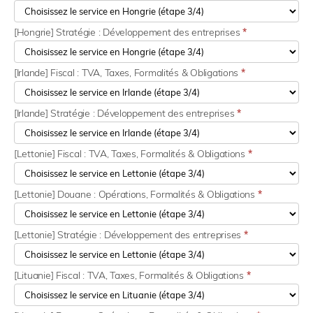
[Hongrie] Stratégie : Développement des entreprises
*
[Irlande] Fiscal : TVA, Taxes, Formalités & Obligations
*
[Irlande] Stratégie : Développement des entreprises
*
[Lettonie] Fiscal : TVA, Taxes, Formalités & Obligations
*
[Lettonie] Douane : Opérations, Formalités & Obligations
*
[Lettonie] Stratégie : Développement des entreprises
*
[Lituanie] Fiscal : TVA, Taxes, Formalités & Obligations
*