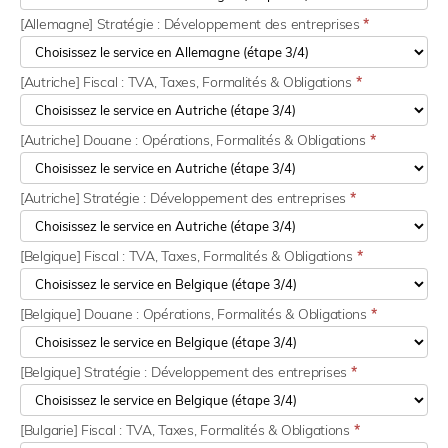
[Allemagne] Stratégie : Développement des entreprises
*
[Autriche] Fiscal : TVA, Taxes, Formalités & Obligations
*
[Autriche] Douane : Opérations, Formalités & Obligations
*
[Autriche] Stratégie : Développement des entreprises
*
[Belgique] Fiscal : TVA, Taxes, Formalités & Obligations
*
[Belgique] Douane : Opérations, Formalités & Obligations
*
[Belgique] Stratégie : Développement des entreprises
*
[Bulgarie] Fiscal : TVA, Taxes, Formalités & Obligations
*