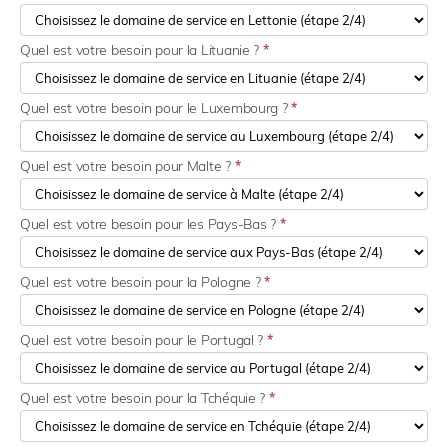
Quel est votre besoin pour la Lituanie ?
*
Quel est votre besoin pour le Luxembourg ?
*
Quel est votre besoin pour Malte ?
*
Quel est votre besoin pour les Pays-Bas ?
*
Quel est votre besoin pour la Pologne ?
*
Quel est votre besoin pour le Portugal ?
*
Quel est votre besoin pour la Tchéquie ?
*