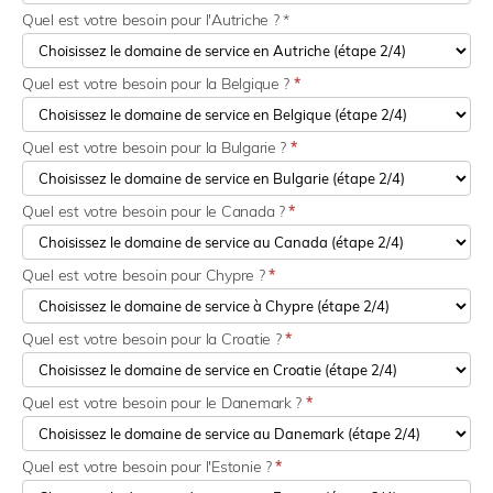
Quel est votre besoin pour l'Autriche ? *
Quel est votre besoin pour la Belgique ?
*
Quel est votre besoin pour la Bulgarie ?
*
Quel est votre besoin pour le Canada ?
*
Quel est votre besoin pour Chypre ?
*
Quel est votre besoin pour la Croatie ?
*
Quel est votre besoin pour le Danemark ?
*
Quel est votre besoin pour l'Estonie ?
*