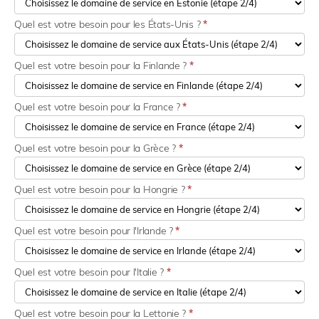
Quel est votre besoin pour les États-Unis ?
*
Quel est votre besoin pour la Finlande ?
*
Quel est votre besoin pour la France ?
*
Quel est votre besoin pour la Grèce ?
*
Quel est votre besoin pour la Hongrie ?
*
Quel est votre besoin pour l'Irlande ?
*
Quel est votre besoin pour l'Italie ?
*
Quel est votre besoin pour la Lettonie ?
*