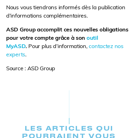
Nous vous tiendrons informés dès la publication
d’informations complémentaires.
ASD Group accomplit ces nouvelles obligations
pour votre compte grâce à son
outil
MyASD
.
Pour plus d’information,
contactez nos
experts
.
Source : ASD Group
LES ARTICLES QUI
POURRAIENT VOUS