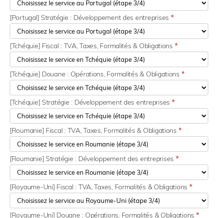
[Portugal] Stratégie : Développement des entreprises
*
[Tchéquie] Fiscal : TVA, Taxes, Formalités & Obligations
*
[Tchéquie] Douane : Opérations, Formalités & Obligations
*
[Tchéquie] Stratégie : Développement des entreprises
*
[Roumanie] Fiscal : TVA, Taxes, Formalités & Obligations
*
[Roumanie] Stratégie : Développement des entreprises
*
[Royaume-Uni] Fiscal : TVA, Taxes, Formalités & Obligations
*
[Royaume-Uni] Douane : Opérations, Formalités & Obligations
*