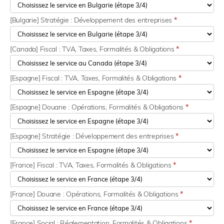
[Bulgarie] Stratégie : Développement des entreprises
*
[Canada] Fiscal : TVA, Taxes, Formalités & Obligations
*
[Espagne] Fiscal : TVA, Taxes, Formalités & Obligations
*
[Espagne] Douane : Opérations, Formalités & Obligations
*
[Espagne] Stratégie : Développement des entreprises
*
[France] Fiscal : TVA, Taxes, Formalités & Obligations
*
[France] Douane : Opérations, Formalités & Obligations
*
[France] Social : Réglementation, Formalités & Obligations
*