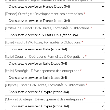
[France] Stratégie : Développement des entreprises
*
[États-Unis] Fiscal : TVA, Taxes, Formalités & Obligations
*
[Italie] Fiscal : TVA, Taxes, Formalités & Obligations
*
[Italie] Douane : Opérations, Formalités & Obligations
*
[Italie] Stratégie : Développement des entreprises
*
[Chypre] Fiscal : TVA, Taxes, Formalités & Obligations
*
[Chypre] Stratégie : Développement des entreprises
*