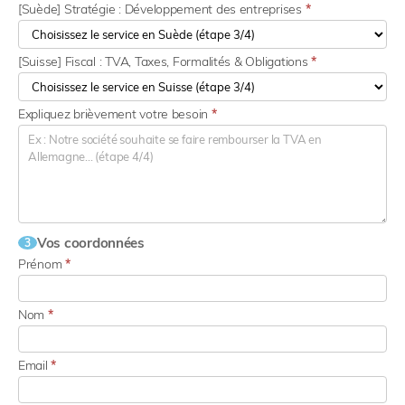
[Suède] Stratégie : Développement des entreprises
*
[Suisse] Fiscal : TVA, Taxes, Formalités & Obligations
*
Expliquez brièvement votre besoin
*
Vos coordonnées
3
Prénom
*
Nom
*
Email
*