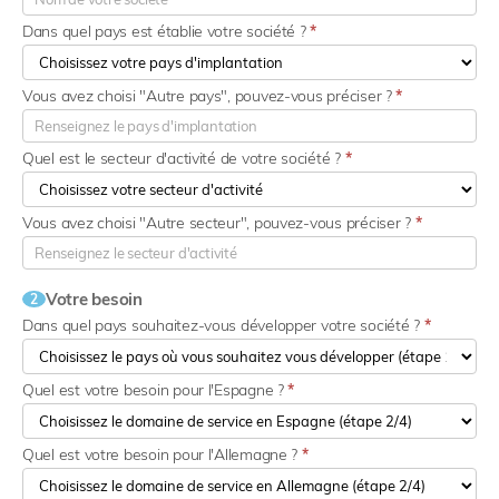
Dans quel pays est établie votre société ?
*
Vous avez choisi "Autre pays", pouvez-vous préciser ?
*
Quel est le secteur d'activité de votre société ?
*
Vous avez choisi "Autre secteur", pouvez-vous préciser ?
*
Votre besoin
2
Dans quel pays souhaitez-vous développer votre société ?
*
Quel est votre besoin pour l'Espagne ?
*
Quel est votre besoin pour l'Allemagne ?
*