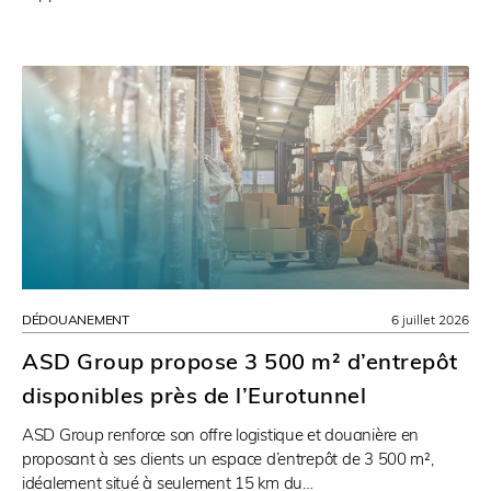
DÉDOUANEMENT
6 juillet 2026
ASD Group propose 3 500 m² d’entrepôt
disponibles près de l’Eurotunnel
ASD Group renforce son offre logistique et douanière en
proposant à ses clients un espace d’entrepôt de 3 500 m²,
idéalement situé à seulement 15 km du…