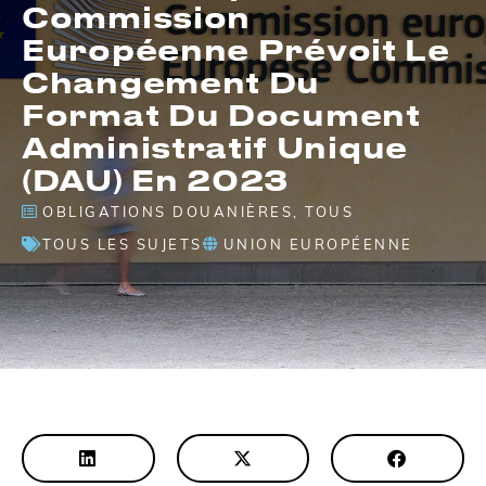
Commission
Européenne Prévoit Le
Changement Du
Format Du Document
Administratif Unique
(DAU) En 2023
OBLIGATIONS DOUANIÈRES
,
TOUS
TOUS LES SUJETS
UNION EUROPÉENNE