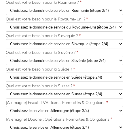
Quel est votre besoin pour la Roumanie ?
*
Quel est votre besoin pour le Royaume-Uni ?
*
Quel est votre besoin pour la Slovaquie ?
*
Quel est votre besoin pour la Slovénie ?
*
Quel est votre besoin pour la Suède ?
*
Quel est votre besoin pour la Suisse ?
*
[Allemagne] Fiscal : TVA, Taxes, Formalités & Obligations
*
[Allemagne] Douane : Opérations, Formalités & Obligations
*