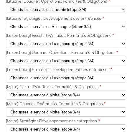
[Lituanie] Douane : Opérations, Formalités & Obligations
*
[Lituanie] Stratégie : Développement des entreprises
*
[Luxembourg] Fiscal : TVA, Taxes, Formalités & Obligations
*
[Luxembourg] Douane : Opérations, Formalités & Obligations
*
[Luxembourg] Stratégie : Développement des entreprises
*
[Malte] Fiscal : TVA, Taxes, Formalités & Obligations
*
[Malte] Douane : Opérations, Formalités & Obligations
*
[Malte] Stratégie : Développement des entreprises
*