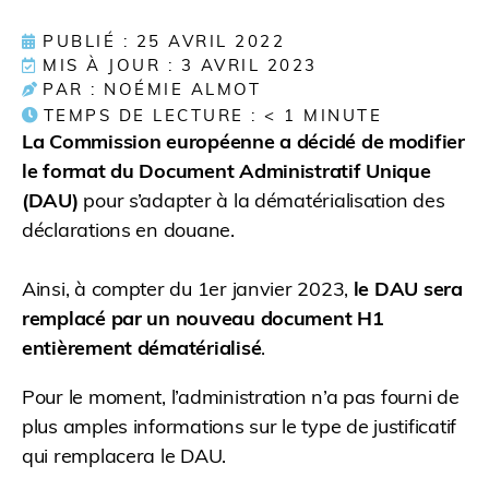
PUBLIÉ : 25 AVRIL 2022
MIS À JOUR : 3 AVRIL 2023
PAR : NOÉMIE ALMOT
TEMPS DE LECTURE :
< 1
MINUTE
La Commission européenne a décidé de modifier
le format du Document Administratif Unique
(DAU)
pour s’adapter à la dématérialisation des
déclarations en douane.
Ainsi, à compter du 1er janvier 2023,
le DAU sera
remplacé par un nouveau document H1
entièrement dématérialisé
.
Pour le moment, l’administration n’a pas fourni de
plus amples informations sur le type de justificatif
qui remplacera le DAU.