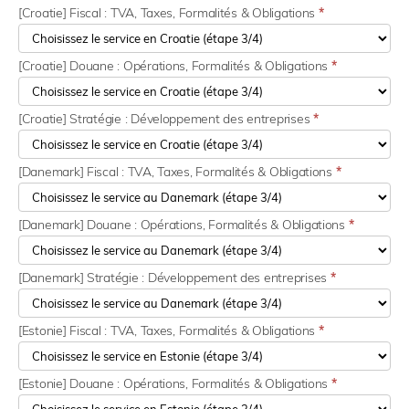
[Croatie] Fiscal : TVA, Taxes, Formalités & Obligations
*
[Croatie] Douane : Opérations, Formalités & Obligations
*
[Croatie] Stratégie : Développement des entreprises
*
[Danemark] Fiscal : TVA, Taxes, Formalités & Obligations
*
[Danemark] Douane : Opérations, Formalités & Obligations
*
[Danemark] Stratégie : Développement des entreprises
*
[Estonie] Fiscal : TVA, Taxes, Formalités & Obligations
*
[Estonie] Douane : Opérations, Formalités & Obligations
*