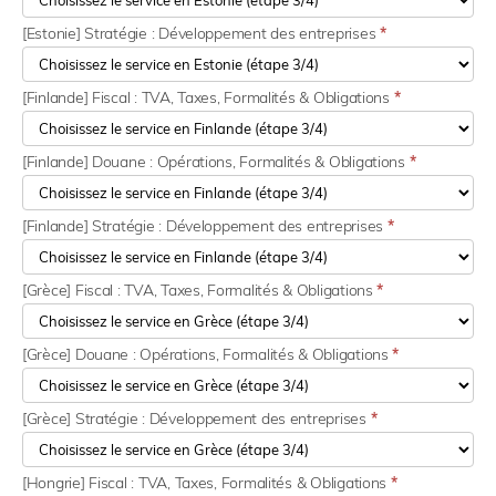
[Estonie] Stratégie : Développement des entreprises
*
[Finlande] Fiscal : TVA, Taxes, Formalités & Obligations
*
[Finlande] Douane : Opérations, Formalités & Obligations
*
[Finlande] Stratégie : Développement des entreprises
*
[Grèce] Fiscal : TVA, Taxes, Formalités & Obligations
*
[Grèce] Douane : Opérations, Formalités & Obligations
*
[Grèce] Stratégie : Développement des entreprises
*
[Hongrie] Fiscal : TVA, Taxes, Formalités & Obligations
*