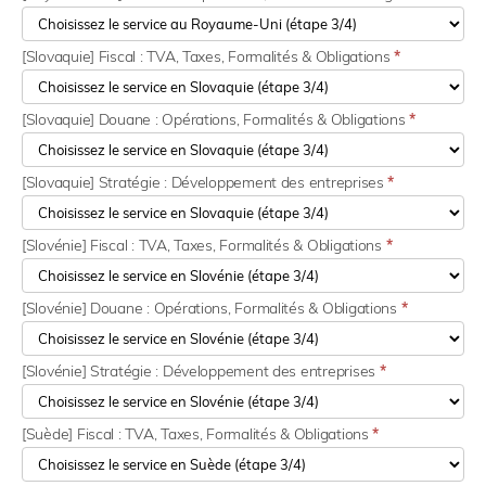
[Slovaquie] Fiscal : TVA, Taxes, Formalités & Obligations
*
[Slovaquie] Douane : Opérations, Formalités & Obligations
*
[Slovaquie] Stratégie : Développement des entreprises
*
[Slovénie] Fiscal : TVA, Taxes, Formalités & Obligations
*
[Slovénie] Douane : Opérations, Formalités & Obligations
*
[Slovénie] Stratégie : Développement des entreprises
*
[Suède] Fiscal : TVA, Taxes, Formalités & Obligations
*