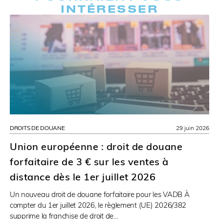
INTÉRESSER
DROITS DE DOUANE
29 juin 2026
Union européenne : droit de douane
forfaitaire de 3 € sur les ventes à
distance dès le 1er juillet 2026
Un nouveau droit de douane forfaitaire pour les VADB À
compter du 1er juillet 2026, le règlement (UE) 2026/382
supprime la franchise de droit de…