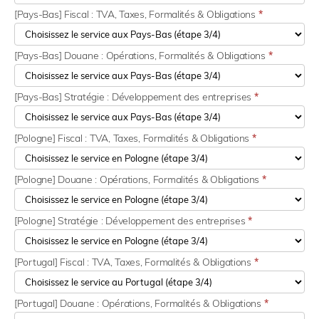
[Pays-Bas] Fiscal : TVA, Taxes, Formalités & Obligations
*
[Pays-Bas] Douane : Opérations, Formalités & Obligations
*
[Pays-Bas] Stratégie : Développement des entreprises
*
[Pologne] Fiscal : TVA, Taxes, Formalités & Obligations
*
[Pologne] Douane : Opérations, Formalités & Obligations
*
[Pologne] Stratégie : Développement des entreprises
*
[Portugal] Fiscal : TVA, Taxes, Formalités & Obligations
*
[Portugal] Douane : Opérations, Formalités & Obligations
*