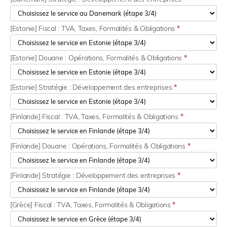
[Estonie] Fiscal : TVA, Taxes, Formalités & Obligations
*
[Estonie] Douane : Opérations, Formalités & Obligations
*
[Estonie] Stratégie : Développement des entreprises
*
[Finlande] Fiscal : TVA, Taxes, Formalités & Obligations
*
[Finlande] Douane : Opérations, Formalités & Obligations
*
[Finlande] Stratégie : Développement des entreprises
*
[Grèce] Fiscal : TVA, Taxes, Formalités & Obligations
*