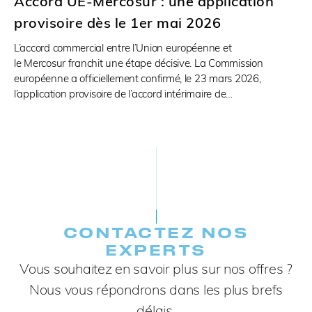
Accord UE-Mercosur : une application
provisoire dès le 1er mai 2026
L’accord commercial entre l’Union européenne et
le Mercosur franchit une étape décisive. La Commission
européenne a officiellement confirmé, le 23 mars 2026,
l’application provisoire de l’accord intérimaire de…
CONTACTEZ NOS
EXPERTS​
Vous souhaitez en savoir plus sur nos offres ?
Nous vous répondrons dans les plus brefs
délais.