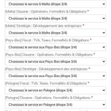
[Malte] Douane : Opérations, Formalités & Obligations
*
[Malte] Stratégie : Développement des entreprises
*
[Pays-Bas] Fiscal : TVA, Taxes, Formalités & Obligations
*
[Pays-Bas] Douane : Opérations, Formalités & Obligations
*
[Pays-Bas] Stratégie : Développement des entreprises
*
[Pologne] Fiscal : TVA, Taxes, Formalités & Obligations
*
[Pologne] Douane : Opérations, Formalités & Obligations
*