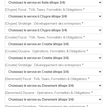
[Chypre] Fiscal : TVA, Taxes, Formalités & Obligations
*
[Chypre] Stratégie : Développement des entreprises
*
[Croatie] Fiscal : TVA, Taxes, Formalités & Obligations
*
[Croatie] Douane : Opérations, Formalités & Obligations
*
[Croatie] Stratégie : Développement des entreprises
*
[Danemark] Fiscal : TVA, Taxes, Formalités & Obligations
*
[Danemark] Douane : Opérations, Formalités & Obligations
*
[Danemark] Stratégie : Développement des entreprises
*