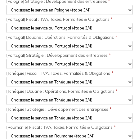
[Pologne] Stratégie : Développement des entreprises
*
[Portugal] Fiscal : TVA, Taxes, Formalités & Obligations
*
[Portugal] Douane : Opérations, Formalités & Obligations
*
[Portugal] Stratégie : Développement des entreprises
*
[Tchéquie] Fiscal : TVA, Taxes, Formalités & Obligations
*
[Tchéquie] Douane : Opérations, Formalités & Obligations
*
[Tchéquie] Stratégie : Développement des entreprises
*
[Roumanie] Fiscal : TVA, Taxes, Formalités & Obligations
*