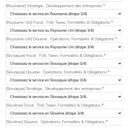
[Roumanie] Stratégie : Développement des entreprises
*
[Royaume-Uni] Fiscal : TVA, Taxes, Formalités & Obligations
*
[Royaume-Uni] Douane : Opérations, Formalités & Obligations
*
[Slovaquie] Fiscal : TVA, Taxes, Formalités & Obligations
*
[Slovaquie] Douane : Opérations, Formalités & Obligations
*
[Slovaquie] Stratégie : Développement des entreprises
*
[Slovénie] Fiscal : TVA, Taxes, Formalités & Obligations
*
[Slovénie] Douane : Opérations, Formalités & Obligations
*