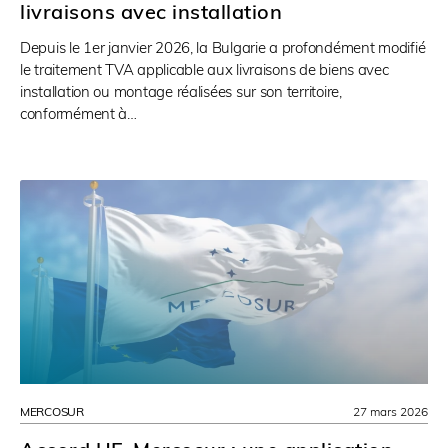
livraisons avec installation
Depuis le 1er janvier 2026, la Bulgarie a profondément modifié
le traitement TVA applicable aux livraisons de biens avec
installation ou montage réalisées sur son territoire,
conformément à…
MERCOSUR
27 mars 2026