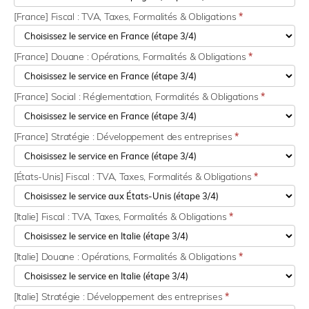
[France] Fiscal : TVA, Taxes, Formalités & Obligations
*
[France] Douane : Opérations, Formalités & Obligations
*
[France] Social : Réglementation, Formalités & Obligations
*
[France] Stratégie : Développement des entreprises
*
[États-Unis] Fiscal : TVA, Taxes, Formalités & Obligations
*
[Italie] Fiscal : TVA, Taxes, Formalités & Obligations
*
[Italie] Douane : Opérations, Formalités & Obligations
*
[Italie] Stratégie : Développement des entreprises
*