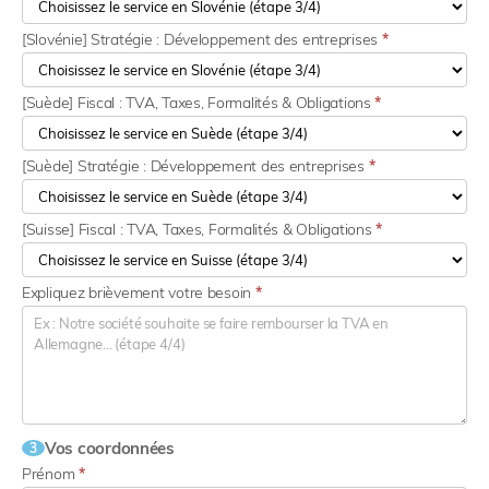
[Slovénie] Stratégie : Développement des entreprises
*
[Suède] Fiscal : TVA, Taxes, Formalités & Obligations
*
[Suède] Stratégie : Développement des entreprises
*
[Suisse] Fiscal : TVA, Taxes, Formalités & Obligations
*
Expliquez brièvement votre besoin
*
Vos coordonnées
3
Prénom
*