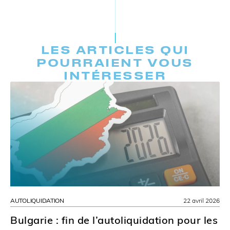
LES ARTICLES QUI
POURRAIENT VOUS
INTÉRESSER
AUTOLIQUIDATION
22 avril 2026
Bulgarie : fin de l’autoliquidation pour les