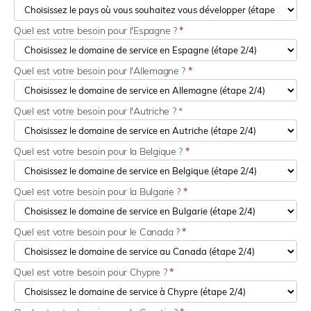
Quel est votre besoin pour l'Espagne ?
*
Quel est votre besoin pour l'Allemagne ?
*
Quel est votre besoin pour l'Autriche ? *
Quel est votre besoin pour la Belgique ?
*
Quel est votre besoin pour la Bulgarie ?
*
Quel est votre besoin pour le Canada ?
*
Quel est votre besoin pour Chypre ?
*