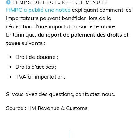
TEMPS DE LECTURE :
< 1
MINUTE
HMRC a publié une notice
expliquant comment les
importateurs peuvent bénéficier, lors de la
réalisation d’une importation sur le territoire
britannique,
du report de paiement des droits et
taxes
suivants :
Droit de douane ;
Droits d’accises ;
TVA à l’importation.
Si vous avez des questions, contactez-nous.
Source : HM Revenue & Customs