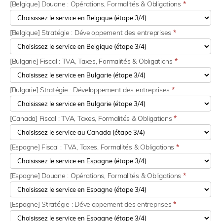
[Belgique] Douane : Opérations, Formalités & Obligations
*
[Belgique] Stratégie : Développement des entreprises
*
[Bulgarie] Fiscal : TVA, Taxes, Formalités & Obligations
*
[Bulgarie] Stratégie : Développement des entreprises
*
[Canada] Fiscal : TVA, Taxes, Formalités & Obligations
*
[Espagne] Fiscal : TVA, Taxes, Formalités & Obligations
*
[Espagne] Douane : Opérations, Formalités & Obligations
*
[Espagne] Stratégie : Développement des entreprises
*