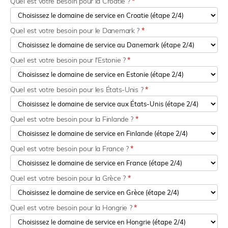
Quel est votre besoin pour la Croatie ?
*
Quel est votre besoin pour le Danemark ?
*
Quel est votre besoin pour l'Estonie ?
*
Quel est votre besoin pour les États-Unis ?
*
Quel est votre besoin pour la Finlande ?
*
Quel est votre besoin pour la France ?
*
Quel est votre besoin pour la Grèce ?
*
Quel est votre besoin pour la Hongrie ?
*