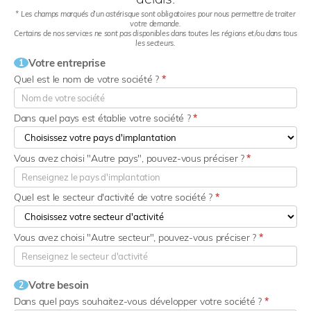
* Les champs marqués d’un astérisque sont obligatoires pour nous permettre de traiter
votre demande.
Certains de nos services ne sont pas disponibles dans toutes les régions et/ou dans tous
les secteurs.
Votre entreprise
1
Quel est le nom de votre société ?
*
Dans quel pays est établie votre société ?
*
Vous avez choisi "Autre pays", pouvez-vous préciser ?
*
Quel est le secteur d'activité de votre société ?
*
Vous avez choisi "Autre secteur", pouvez-vous préciser ?
*
Votre besoin
2
Dans quel pays souhaitez-vous développer votre société ?
*