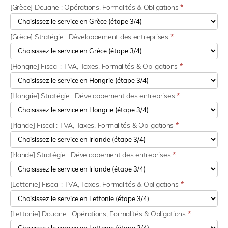
[Grèce] Douane : Opérations, Formalités & Obligations
*
[Grèce] Stratégie : Développement des entreprises
*
[Hongrie] Fiscal : TVA, Taxes, Formalités & Obligations
*
[Hongrie] Stratégie : Développement des entreprises
*
[Irlande] Fiscal : TVA, Taxes, Formalités & Obligations
*
[Irlande] Stratégie : Développement des entreprises
*
[Lettonie] Fiscal : TVA, Taxes, Formalités & Obligations
*
[Lettonie] Douane : Opérations, Formalités & Obligations
*