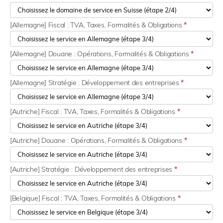
[Allemagne] Fiscal : TVA, Taxes, Formalités & Obligations
*
[Allemagne] Douane : Opérations, Formalités & Obligations
*
[Allemagne] Stratégie : Développement des entreprises
*
[Autriche] Fiscal : TVA, Taxes, Formalités & Obligations
*
[Autriche] Douane : Opérations, Formalités & Obligations
*
[Autriche] Stratégie : Développement des entreprises
*
[Belgique] Fiscal : TVA, Taxes, Formalités & Obligations
*