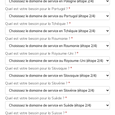
Quel est votre besoin pour le Portugal ?
*
Quel est votre besoin pour la Tchéquie ?
*
Quel est votre besoin pour la Roumanie ?
*
Quel est votre besoin pour le Royaume-Uni ?
*
Quel est votre besoin pour la Slovaquie ?
*
Quel est votre besoin pour la Slovénie ?
*
Quel est votre besoin pour la Suède ?
*
Quel est votre besoin pour la Suisse ?
*