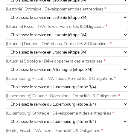
[Lettonie] Stratégie : Développement des entreprises
*
[Lituanie] Fiscal : TVA, Taxes, Formalités & Obligations
*
[Lituanie] Douane : Opérations, Formalités & Obligations
*
[Lituanie] Stratégie : Développement des entreprises
*
[Luxembourg] Fiscal : TVA, Taxes, Formalités & Obligations
*
[Luxembourg] Douane : Opérations, Formalités & Obligations
*
[Luxembourg] Stratégie : Développement des entreprises
*
[Malte] Fiscal : TVA, Taxes, Formalités & Obligations
*