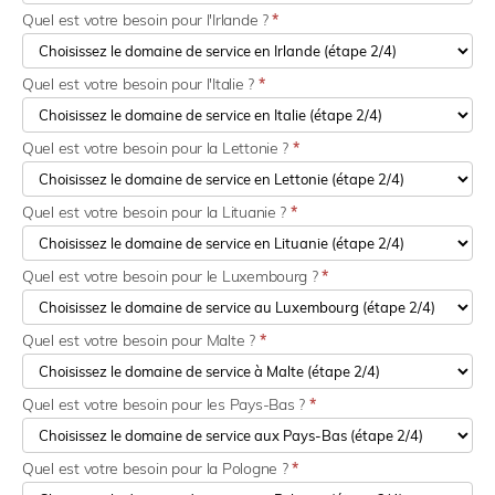
Quel est votre besoin pour l'Irlande ?
*
Quel est votre besoin pour l'Italie ?
*
Quel est votre besoin pour la Lettonie ?
*
Quel est votre besoin pour la Lituanie ?
*
Quel est votre besoin pour le Luxembourg ?
*
Quel est votre besoin pour Malte ?
*
Quel est votre besoin pour les Pays-Bas ?
*
Quel est votre besoin pour la Pologne ?
*