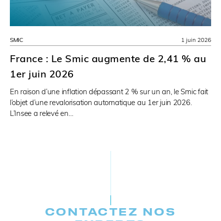
SMIC
1 juin 2026
France : Le Smic augmente de 2,41 % au
1er juin 2026
En raison d’une inflation dépassant 2 % sur un an, le Smic fait
l’objet d’une revalorisation automatique au 1er juin 2026.
L’Insee a relevé en…
CONTACTEZ NOS