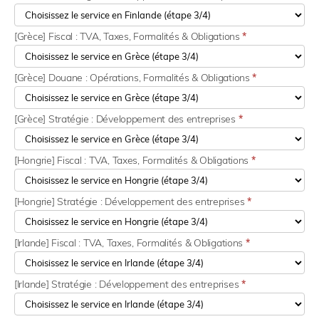
[Grèce] Fiscal : TVA, Taxes, Formalités & Obligations
*
[Grèce] Douane : Opérations, Formalités & Obligations
*
[Grèce] Stratégie : Développement des entreprises
*
[Hongrie] Fiscal : TVA, Taxes, Formalités & Obligations
*
[Hongrie] Stratégie : Développement des entreprises
*
[Irlande] Fiscal : TVA, Taxes, Formalités & Obligations
*
[Irlande] Stratégie : Développement des entreprises
*