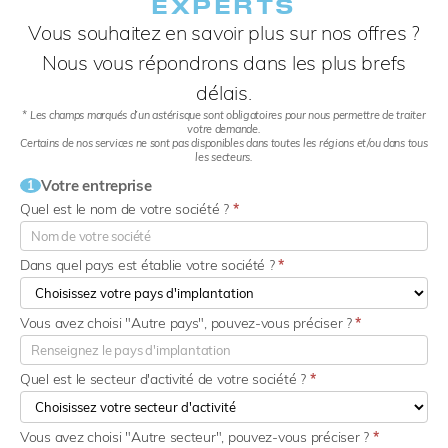
EXPERTS​
Vous souhaitez en savoir plus sur nos offres ?
Nous vous répondrons dans les plus brefs
délais.
* Les champs marqués d’un astérisque sont obligatoires pour nous permettre de traiter
votre demande.
Certains de nos services ne sont pas disponibles dans toutes les régions et/ou dans tous
les secteurs.
Votre entreprise
1
Quel est le nom de votre société ?
*
Dans quel pays est établie votre société ?
*
Vous avez choisi "Autre pays", pouvez-vous préciser ?
*
Quel est le secteur d'activité de votre société ?
*
Vous avez choisi "Autre secteur", pouvez-vous préciser ?
*