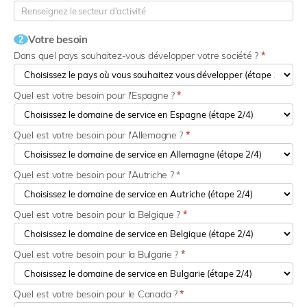
Votre besoin
2
Dans quel pays souhaitez-vous développer votre société ?
*
Quel est votre besoin pour l'Espagne ?
*
Quel est votre besoin pour l'Allemagne ?
*
Quel est votre besoin pour l'Autriche ? *
Quel est votre besoin pour la Belgique ?
*
Quel est votre besoin pour la Bulgarie ?
*
Quel est votre besoin pour le Canada ?
*