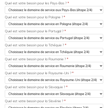
Quel est votre besoin pour les Pays-Bas ?
*
Quel est votre besoin pour la Pologne ?
*
Quel est votre besoin pour le Portugal ?
*
Quel est votre besoin pour la Tchéquie ?
*
Quel est votre besoin pour la Roumanie ?
*
Quel est votre besoin pour le Royaume-Uni ?
*
Quel est votre besoin pour la Slovaquie ?
*
Quel est votre besoin pour la Slovénie ?
*