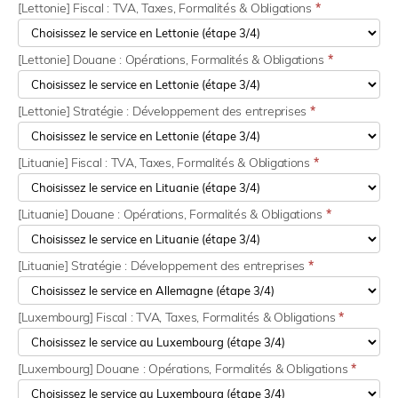
[Lettonie] Fiscal : TVA, Taxes, Formalités & Obligations
*
[Lettonie] Douane : Opérations, Formalités & Obligations
*
[Lettonie] Stratégie : Développement des entreprises
*
[Lituanie] Fiscal : TVA, Taxes, Formalités & Obligations
*
[Lituanie] Douane : Opérations, Formalités & Obligations
*
[Lituanie] Stratégie : Développement des entreprises
*
[Luxembourg] Fiscal : TVA, Taxes, Formalités & Obligations
*
[Luxembourg] Douane : Opérations, Formalités & Obligations
*