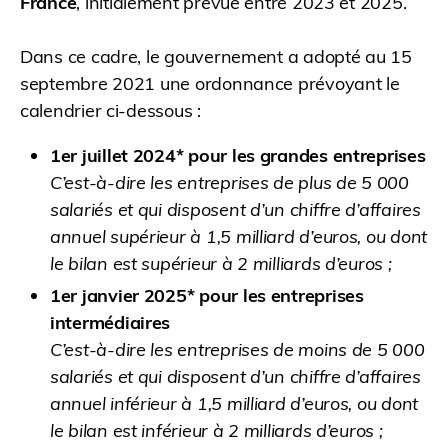
France
, initialement prévue entre 2023 et 2025.
Dans ce cadre, le gouvernement a adopté au 15
septembre 2021 une ordonnance prévoyant le
calendrier ci-dessous :
1er juillet 2024* pour les grandes entreprises
C’est-à-dire les entreprises de plus de 5 000
salariés et qui disposent d’un chiffre d’affaires
annuel supérieur à 1,5 milliard d’euros, ou dont
le bilan est supérieur à 2 milliards d’euros ;
1er janvier 2025* pour les entreprises
intermédiaires
C’est-à-dire les entreprises de moins de 5 000
salariés et qui disposent d’un chiffre d’affaires
annuel inférieur à 1,5 milliard d’euros, ou dont
le bilan est inférieur à 2 milliards d’euros ;