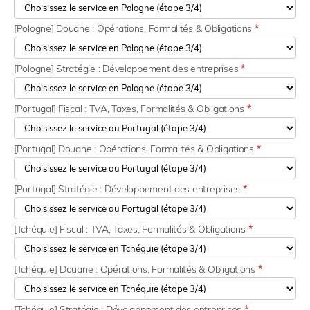
[Pologne] Douane : Opérations, Formalités & Obligations
*
[Pologne] Stratégie : Développement des entreprises
*
[Portugal] Fiscal : TVA, Taxes, Formalités & Obligations
*
[Portugal] Douane : Opérations, Formalités & Obligations
*
[Portugal] Stratégie : Développement des entreprises
*
[Tchéquie] Fiscal : TVA, Taxes, Formalités & Obligations
*
[Tchéquie] Douane : Opérations, Formalités & Obligations
*
[Tchéquie] Stratégie : Développement des entreprises
*