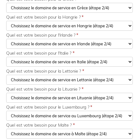
Quel est votre besoin pour la Hongrie ?
*
Quel est votre besoin pour l'Irlande ?
*
Quel est votre besoin pour l'Italie ?
*
Quel est votre besoin pour la Lettonie ?
*
Quel est votre besoin pour la Lituanie ?
*
Quel est votre besoin pour le Luxembourg ?
*
Quel est votre besoin pour Malte ?
*