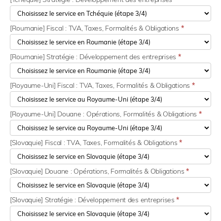
[Roumanie] Fiscal : TVA, Taxes, Formalités & Obligations
*
[Roumanie] Stratégie : Développement des entreprises
*
[Royaume-Uni] Fiscal : TVA, Taxes, Formalités & Obligations
*
[Royaume-Uni] Douane : Opérations, Formalités & Obligations
*
[Slovaquie] Fiscal : TVA, Taxes, Formalités & Obligations
*
[Slovaquie] Douane : Opérations, Formalités & Obligations
*
[Slovaquie] Stratégie : Développement des entreprises
*