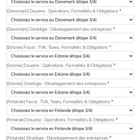
[Danemark] Douane : Opérations, Formalités & Obligations
*
[Danemark] Stratégie : Développement des entreprises
*
[Estonie] Fiscal : TVA, Taxes, Formalités & Obligations
*
[Estonie] Douane : Opérations, Formalités & Obligations
*
[Estonie] Stratégie : Développement des entreprises
*
[Finlande] Fiscal : TVA, Taxes, Formalités & Obligations
*
[Finlande] Douane : Opérations, Formalités & Obligations
*
[Finlande] Stratégie : Développement des entreprises
*