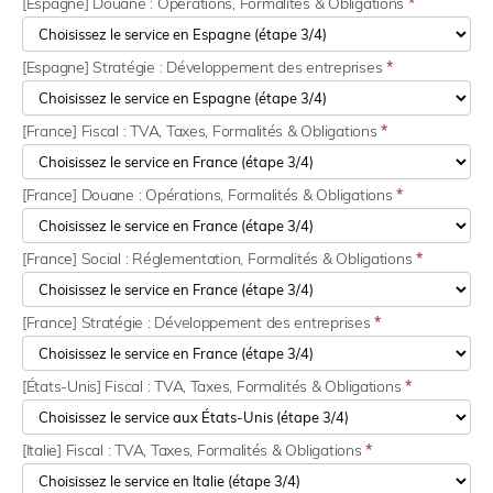
[Espagne] Douane : Opérations, Formalités & Obligations
*
[Espagne] Stratégie : Développement des entreprises
*
[France] Fiscal : TVA, Taxes, Formalités & Obligations
*
[France] Douane : Opérations, Formalités & Obligations
*
[France] Social : Réglementation, Formalités & Obligations
*
[France] Stratégie : Développement des entreprises
*
[États-Unis] Fiscal : TVA, Taxes, Formalités & Obligations
*
[Italie] Fiscal : TVA, Taxes, Formalités & Obligations
*