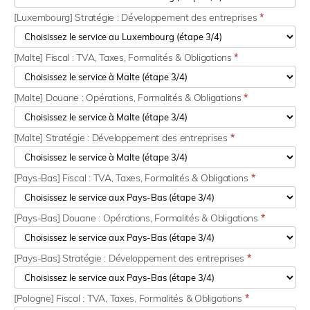
[Luxembourg] Stratégie : Développement des entreprises
*
[Malte] Fiscal : TVA, Taxes, Formalités & Obligations
*
[Malte] Douane : Opérations, Formalités & Obligations
*
[Malte] Stratégie : Développement des entreprises
*
[Pays-Bas] Fiscal : TVA, Taxes, Formalités & Obligations
*
[Pays-Bas] Douane : Opérations, Formalités & Obligations
*
[Pays-Bas] Stratégie : Développement des entreprises
*
[Pologne] Fiscal : TVA, Taxes, Formalités & Obligations
*