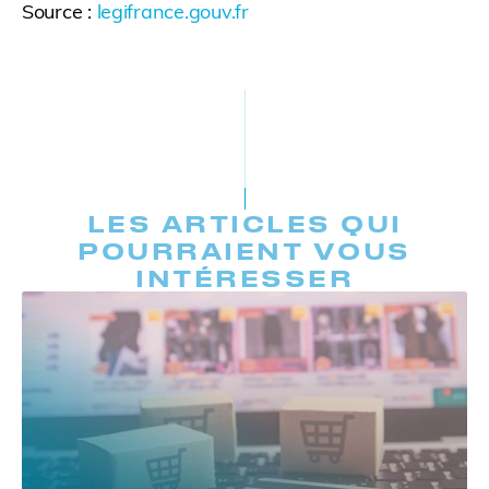
Source :
legifrance.gouv.fr
LES ARTICLES QUI
POURRAIENT VOUS
INTÉRESSER