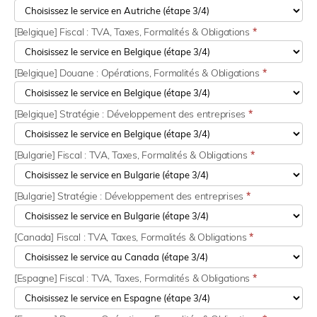
[Belgique] Fiscal : TVA, Taxes, Formalités & Obligations
*
[Belgique] Douane : Opérations, Formalités & Obligations
*
[Belgique] Stratégie : Développement des entreprises
*
[Bulgarie] Fiscal : TVA, Taxes, Formalités & Obligations
*
[Bulgarie] Stratégie : Développement des entreprises
*
[Canada] Fiscal : TVA, Taxes, Formalités & Obligations
*
[Espagne] Fiscal : TVA, Taxes, Formalités & Obligations
*