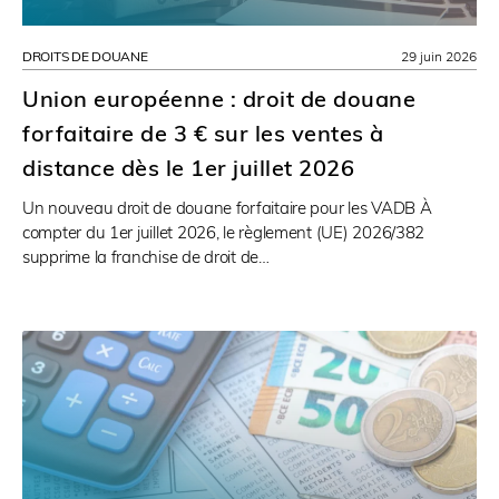
DROITS DE DOUANE
29 juin 2026
Union européenne : droit de douane
forfaitaire de 3 € sur les ventes à
distance dès le 1er juillet 2026
Un nouveau droit de douane forfaitaire pour les VADB À
compter du 1er juillet 2026, le règlement (UE) 2026/382
supprime la franchise de droit de…