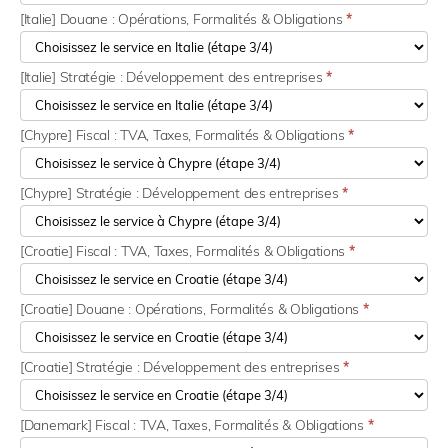
[Italie] Douane : Opérations, Formalités & Obligations
*
[Italie] Stratégie : Développement des entreprises
*
[Chypre] Fiscal : TVA, Taxes, Formalités & Obligations
*
[Chypre] Stratégie : Développement des entreprises
*
[Croatie] Fiscal : TVA, Taxes, Formalités & Obligations
*
[Croatie] Douane : Opérations, Formalités & Obligations
*
[Croatie] Stratégie : Développement des entreprises
*
[Danemark] Fiscal : TVA, Taxes, Formalités & Obligations
*