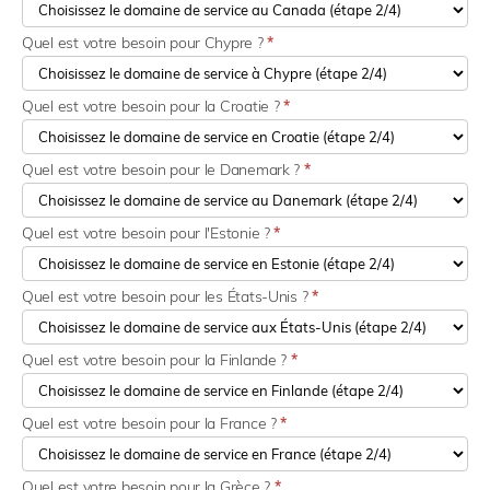
Quel est votre besoin pour Chypre ?
*
Quel est votre besoin pour la Croatie ?
*
Quel est votre besoin pour le Danemark ?
*
Quel est votre besoin pour l'Estonie ?
*
Quel est votre besoin pour les États-Unis ?
*
Quel est votre besoin pour la Finlande ?
*
Quel est votre besoin pour la France ?
*
Quel est votre besoin pour la Grèce ?
*