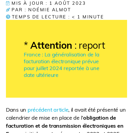
MIS À JOUR : 1 AOÛT 2023
PAR : NOÉMIE ALMOT
TEMPS DE LECTURE :
< 1
MINUTE
*
Attention
: report
France : La généralisation de la
facturation électronique prévue
pour juillet 2024 reportée à une
date ultérieure
Dans un
précédent article
, il avait été présenté un
calendrier de mise en place de l’
obligation de
facturation et de transmission électroniques en