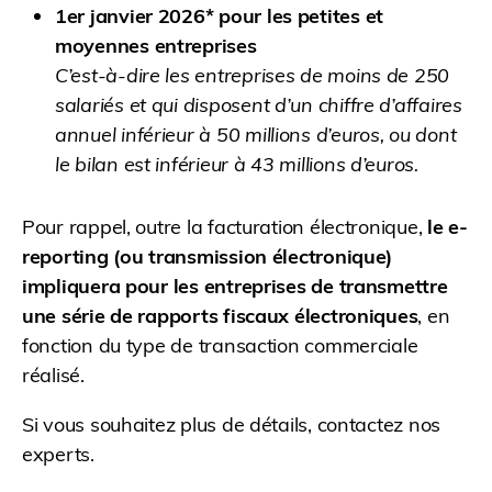
1er janvier 2026* pour les petites et
moyennes entreprises
C’est-à-dire les entreprises de moins de 250
salariés et qui disposent d’un chiffre d’affaires
annuel inférieur à 50 millions d’euros, ou dont
le bilan est inférieur à 43 millions d’euros.
Pour rappel, outre la facturation électronique,
le e-
reporting (ou transmission électronique)
impliquera pour les entreprises de transmettre
une série de rapports fiscaux électroniques
, en
fonction du type de transaction commerciale
réalisé.
Si vous souhaitez plus de détails, contactez nos
experts.