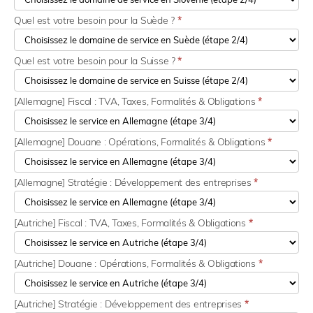
Quel est votre besoin pour la Suède ?
*
Quel est votre besoin pour la Suisse ?
*
[Allemagne] Fiscal : TVA, Taxes, Formalités & Obligations
*
[Allemagne] Douane : Opérations, Formalités & Obligations
*
[Allemagne] Stratégie : Développement des entreprises
*
[Autriche] Fiscal : TVA, Taxes, Formalités & Obligations
*
[Autriche] Douane : Opérations, Formalités & Obligations
*
[Autriche] Stratégie : Développement des entreprises
*