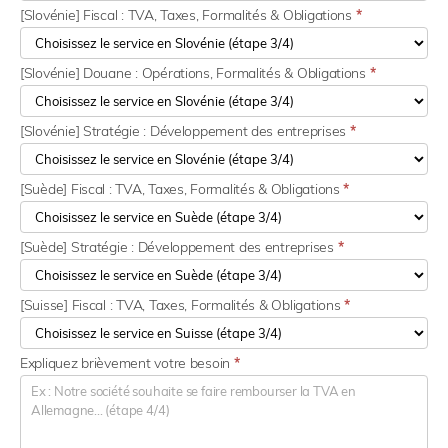
[Slovénie] Fiscal : TVA, Taxes, Formalités & Obligations
*
[Slovénie] Douane : Opérations, Formalités & Obligations
*
[Slovénie] Stratégie : Développement des entreprises
*
[Suède] Fiscal : TVA, Taxes, Formalités & Obligations
*
[Suède] Stratégie : Développement des entreprises
*
[Suisse] Fiscal : TVA, Taxes, Formalités & Obligations
*
Expliquez brièvement votre besoin
*