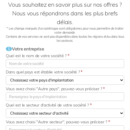
Vous souhaitez en savoir plus sur nos offres ?
Nous vous répondrons dans les plus brefs
délais.
* Les champs marqués d’un astérisque sont obligatoires pour nous permettre de traiter
votre demande.
Certains de nos services ne sont pas disponibles dans toutes les régions et/ou dans tous
les secteurs.
Votre entreprise
1
Quel est le nom de votre société ?
*
Dans quel pays est établie votre société ?
*
Vous avez choisi "Autre pays", pouvez-vous préciser ?
*
Quel est le secteur d'activité de votre société ?
*
Vous avez choisi "Autre secteur", pouvez-vous préciser ?
*