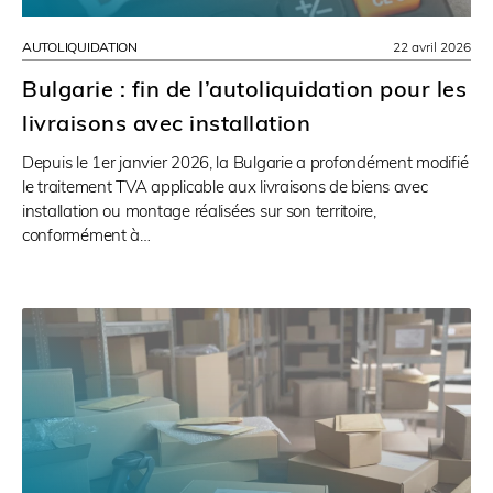
AUTOLIQUIDATION
22 avril 2026
Bulgarie : fin de l’autoliquidation pour les
livraisons avec installation
Depuis le 1er janvier 2026, la Bulgarie a profondément modifié
le traitement TVA applicable aux livraisons de biens avec
installation ou montage réalisées sur son territoire,
conformément à…