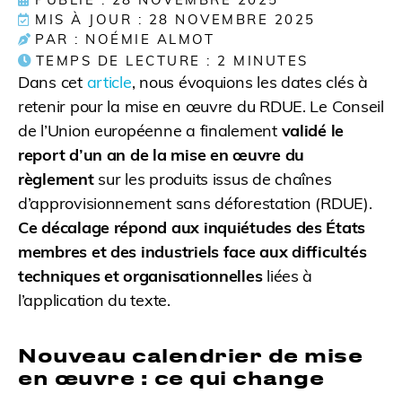
MIS À JOUR : 28 NOVEMBRE 2025
PAR : NOÉMIE ALMOT
TEMPS DE LECTURE :
2
MINUTES
Dans cet
article
, nous évoquions les dates clés à
retenir pour la mise en œuvre du RDUE. Le Conseil
de l’Union européenne a finalement
validé le
report d’un an de la mise en œuvre du
règlement
sur les produits issus de chaînes
d’approvisionnement sans déforestation (RDUE).
Ce décalage répond aux inquiétudes des États
membres et des industriels face aux difficultés
techniques et organisationnelles
liées à
l’application du texte.
Nouveau calendrier de mise
en œuvre : ce qui change