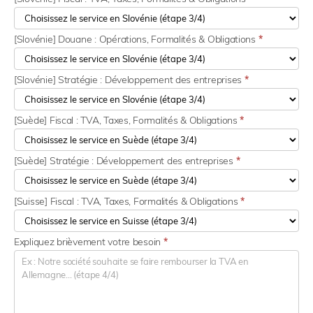
[Slovénie] Douane : Opérations, Formalités & Obligations
*
[Slovénie] Stratégie : Développement des entreprises
*
[Suède] Fiscal : TVA, Taxes, Formalités & Obligations
*
[Suède] Stratégie : Développement des entreprises
*
[Suisse] Fiscal : TVA, Taxes, Formalités & Obligations
*
Expliquez brièvement votre besoin
*