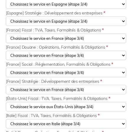
[Espagne] Stratégie : Développement des entreprises
*
[France] Fiscal : TVA, Taxes, Formalités & Obligations
*
[France] Douane : Opérations, Formalités & Obligations
*
[France] Social : Réglementation, Formalités & Obligations
*
[France] Stratégie : Développement des entreprises
*
[États-Unis] Fiscal : TVA, Taxes, Formalités & Obligations
*
[Italie] Fiscal : TVA, Taxes, Formalités & Obligations
*