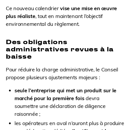
Ce nouveau calendrier
vise une mise en œuvre
plus réaliste
, tout en maintenant l’objectif
environnemental du règlement.
Des obligations
administratives revues à la
baisse
Pour réduire la charge administrative, le Conseil
propose plusieurs ajustements majeurs :
seule l’entreprise qui met un produit sur le
marché pour la première fois
devra
soumettre une déclaration de diligence
raisonnée ;
les opérateurs en aval n’auront plus à produire