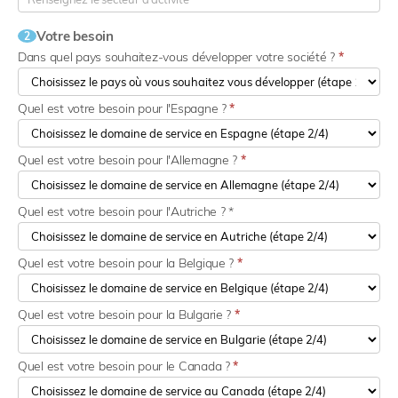
Votre besoin
2
Dans quel pays souhaitez-vous développer votre société ?
*
Quel est votre besoin pour l'Espagne ?
*
Quel est votre besoin pour l'Allemagne ?
*
Quel est votre besoin pour l'Autriche ? *
Quel est votre besoin pour la Belgique ?
*
Quel est votre besoin pour la Bulgarie ?
*
Quel est votre besoin pour le Canada ?
*