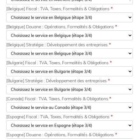
[Belgique] Fiscal : TVA, Taxes, Formalités & Obligations
*
[Belgique] Douane : Opérations, Formalités & Obligations
*
[Belgique] Stratégie : Développement des entreprises
*
[Bulgarie] Fiscal : TVA, Taxes, Formalités & Obligations
*
[Bulgarie] Stratégie : Développement des entreprises
*
[Canada] Fiscal : TVA, Taxes, Formalités & Obligations
*
[Espagne] Fiscal : TVA, Taxes, Formalités & Obligations
*
[Espagne] Douane : Opérations, Formalités & Obligations
*