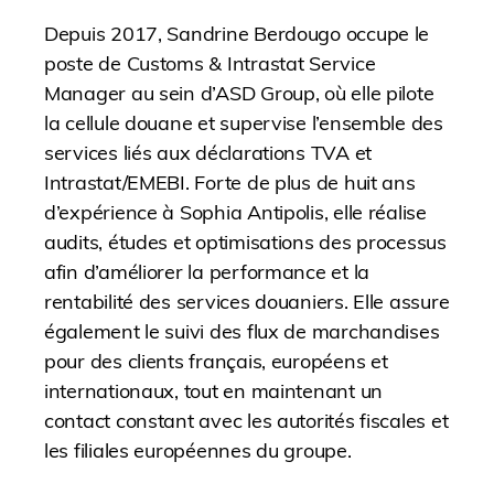
Depuis 2017, Sandrine Berdougo occupe le
poste de Customs & Intrastat Service
Manager au sein d’ASD Group, où elle pilote
la cellule douane et supervise l’ensemble des
services liés aux déclarations TVA et
Intrastat/EMEBI. Forte de plus de huit ans
d’expérience à Sophia Antipolis, elle réalise
audits, études et optimisations des processus
afin d’améliorer la performance et la
rentabilité des services douaniers. Elle assure
également le suivi des flux de marchandises
pour des clients français, européens et
internationaux, tout en maintenant un
contact constant avec les autorités fiscales et
les filiales européennes du groupe.