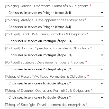
[Pologne] Douane : Opérations, Formalités & Obligations
*
[Pologne] Stratégie : Développement des entreprises
*
[Portugal] Fiscal : TVA, Taxes, Formalités & Obligations
*
[Portugal] Douane : Opérations, Formalités & Obligations
*
[Portugal] Stratégie : Développement des entreprises
*
[Tchéquie] Fiscal : TVA, Taxes, Formalités & Obligations
*
[Tchéquie] Douane : Opérations, Formalités & Obligations
*
[Tchéquie] Stratégie : Développement des entreprises
*