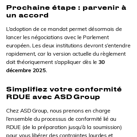
Prochaine étape : parvenir à
un accord
L’adoption de ce mandat permet désormais de
lancer les négociations avec le Parlement
européen. Les deux institutions devront s’entendre
rapidement, car la version actuelle du règlement
doit théoriquement s’appliquer dès le
30
décembre 2025
.
Simplifiez votre conformité
RDUE avec ASD Group
Chez ASD Group, nous prenons en charge
l’ensemble du processus de conformité lié au
RDUE (de la préparation jusqu’à la soumission)
pour vous libérer des contraintes lourdes et