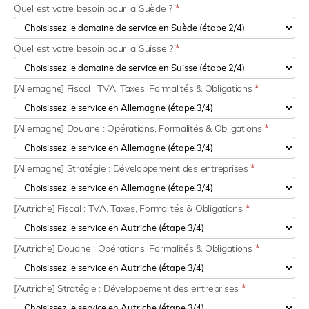
Quel est votre besoin pour la Suède ?
*
Quel est votre besoin pour la Suisse ?
*
[Allemagne] Fiscal : TVA, Taxes, Formalités & Obligations
*
[Allemagne] Douane : Opérations, Formalités & Obligations
*
[Allemagne] Stratégie : Développement des entreprises
*
[Autriche] Fiscal : TVA, Taxes, Formalités & Obligations
*
[Autriche] Douane : Opérations, Formalités & Obligations
*
[Autriche] Stratégie : Développement des entreprises
*