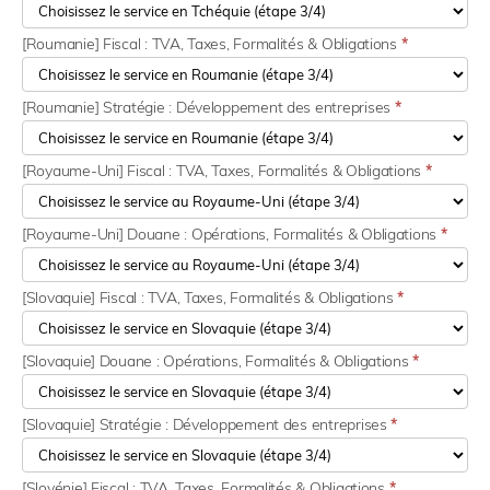
[Roumanie] Fiscal : TVA, Taxes, Formalités & Obligations
*
[Roumanie] Stratégie : Développement des entreprises
*
[Royaume-Uni] Fiscal : TVA, Taxes, Formalités & Obligations
*
[Royaume-Uni] Douane : Opérations, Formalités & Obligations
*
[Slovaquie] Fiscal : TVA, Taxes, Formalités & Obligations
*
[Slovaquie] Douane : Opérations, Formalités & Obligations
*
[Slovaquie] Stratégie : Développement des entreprises
*
[Slovénie] Fiscal : TVA, Taxes, Formalités & Obligations
*