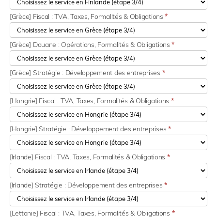
[Grèce] Fiscal : TVA, Taxes, Formalités & Obligations
*
[Grèce] Douane : Opérations, Formalités & Obligations
*
[Grèce] Stratégie : Développement des entreprises
*
[Hongrie] Fiscal : TVA, Taxes, Formalités & Obligations
*
[Hongrie] Stratégie : Développement des entreprises
*
[Irlande] Fiscal : TVA, Taxes, Formalités & Obligations
*
[Irlande] Stratégie : Développement des entreprises
*
[Lettonie] Fiscal : TVA, Taxes, Formalités & Obligations
*