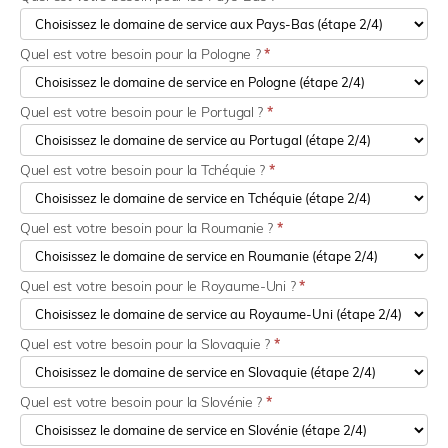
Quel est votre besoin pour la Pologne ?
*
Quel est votre besoin pour le Portugal ?
*
Quel est votre besoin pour la Tchéquie ?
*
Quel est votre besoin pour la Roumanie ?
*
Quel est votre besoin pour le Royaume-Uni ?
*
Quel est votre besoin pour la Slovaquie ?
*
Quel est votre besoin pour la Slovénie ?
*