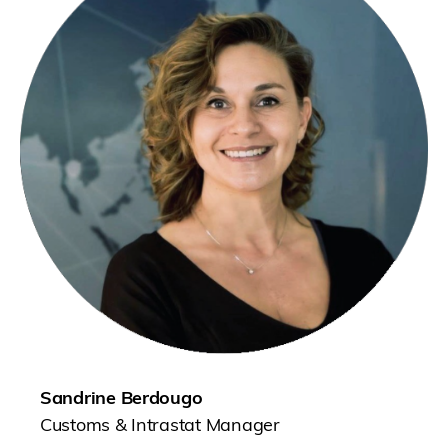
Sandrine Berdougo
Customs & Intrastat Manager