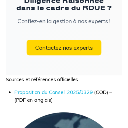
Diligence Raisonnée
dans le cadre du RDUE ?
Confiez-en la gestion à nos experts !
Contactez nos experts
Sources et références officielles :
Proposition du Conseil 2025/0329
(COD) –
(PDF en anglais)