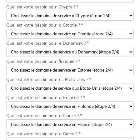
Quel est votre besoin pour Chypre ?
*
Quel est votre besoin pour la Croatie ?
*
Quel est votre besoin pour le Danemark ?
*
Quel est votre besoin pour l'Estonie ?
*
Quel est votre besoin pour les États-Unis ?
*
Quel est votre besoin pour la Finlande ?
*
Quel est votre besoin pour la France ?
*
Quel est votre besoin pour la Grèce ?
*