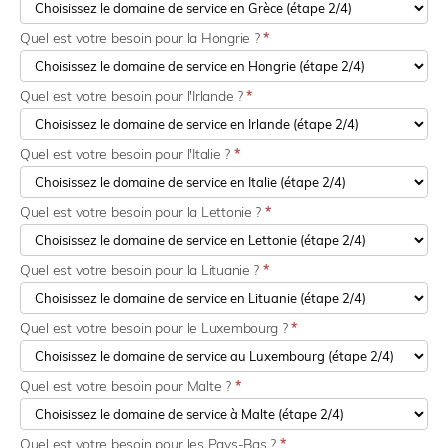
Quel est votre besoin pour la Hongrie ?
*
Quel est votre besoin pour l'Irlande ?
*
Quel est votre besoin pour l'Italie ?
*
Quel est votre besoin pour la Lettonie ?
*
Quel est votre besoin pour la Lituanie ?
*
Quel est votre besoin pour le Luxembourg ?
*
Quel est votre besoin pour Malte ?
*
Quel est votre besoin pour les Pays-Bas ?
*