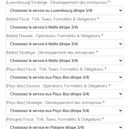
[Luxembourg] Stratégie : Développement des entreprises
*
[Malte] Fiscal : TVA, Taxes, Formalités & Obligations
*
[Malte] Douane : Opérations, Formalités & Obligations
*
[Malte] Stratégie : Développement des entreprises
*
[Pays-Bas] Fiscal : TVA, Taxes, Formalités & Obligations
*
[Pays-Bas] Douane : Opérations, Formalités & Obligations
*
[Pays-Bas] Stratégie : Développement des entreprises
*
[Pologne] Fiscal : TVA, Taxes, Formalités & Obligations
*