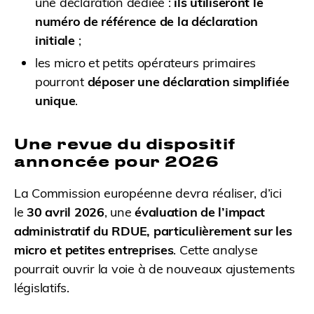
une déclaration dédiée :
ils utiliseront le
numéro de référence de la déclaration
initiale
;
les micro et petits opérateurs primaires
pourront
déposer une déclaration simplifiée
unique
.
Une revue du dispositif
annoncée pour 2026
La Commission européenne devra réaliser, d’ici
le
30 avril 2026
, une
évaluation de l’impact
administratif du RDUE, particulièrement sur les
micro et petites entreprises
. Cette analyse
pourrait ouvrir la voie à de nouveaux ajustements
législatifs.