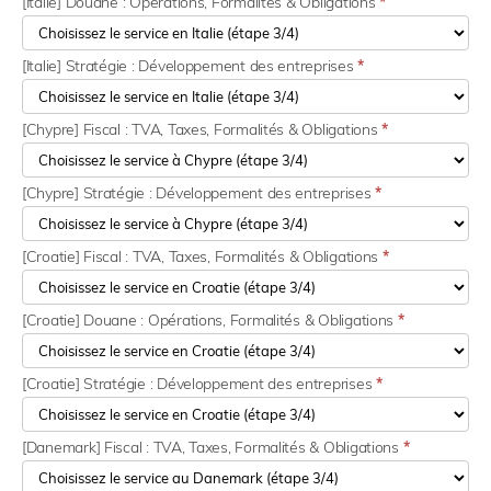
[Italie] Douane : Opérations, Formalités & Obligations
*
[Italie] Stratégie : Développement des entreprises
*
[Chypre] Fiscal : TVA, Taxes, Formalités & Obligations
*
[Chypre] Stratégie : Développement des entreprises
*
[Croatie] Fiscal : TVA, Taxes, Formalités & Obligations
*
[Croatie] Douane : Opérations, Formalités & Obligations
*
[Croatie] Stratégie : Développement des entreprises
*
[Danemark] Fiscal : TVA, Taxes, Formalités & Obligations
*