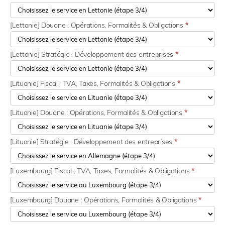
[Lettonie] Douane : Opérations, Formalités & Obligations
*
[Lettonie] Stratégie : Développement des entreprises
*
[Lituanie] Fiscal : TVA, Taxes, Formalités & Obligations
*
[Lituanie] Douane : Opérations, Formalités & Obligations
*
[Lituanie] Stratégie : Développement des entreprises
*
[Luxembourg] Fiscal : TVA, Taxes, Formalités & Obligations
*
[Luxembourg] Douane : Opérations, Formalités & Obligations
*