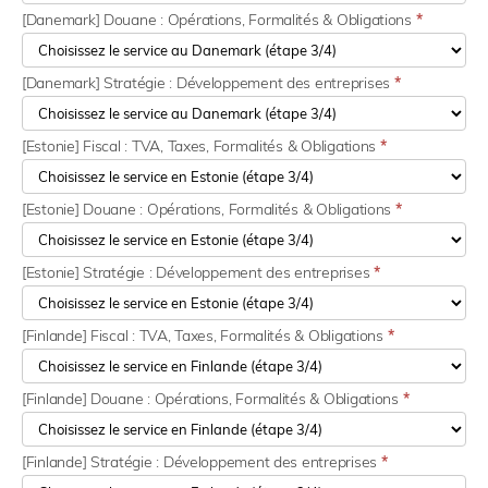
[Danemark] Douane : Opérations, Formalités & Obligations
*
[Danemark] Stratégie : Développement des entreprises
*
[Estonie] Fiscal : TVA, Taxes, Formalités & Obligations
*
[Estonie] Douane : Opérations, Formalités & Obligations
*
[Estonie] Stratégie : Développement des entreprises
*
[Finlande] Fiscal : TVA, Taxes, Formalités & Obligations
*
[Finlande] Douane : Opérations, Formalités & Obligations
*
[Finlande] Stratégie : Développement des entreprises
*