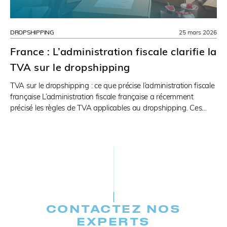
DROPSHIPPING
25 mars 2026
France : L’administration fiscale clarifie la
TVA sur le dropshipping
TVA sur le dropshipping : ce que précise l’administration fiscale
française L’administration fiscale française a récemment
précisé les règles de TVA applicables au dropshipping. Ces…
CONTACTEZ NOS
EXPERTS​