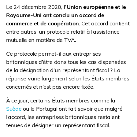
Le 24 décembre 2020,
l’Union européenne et le
Royaume-Uni ont conclu un accord de
commerce et de coopération
. Cet accord contient,
entre autres, un protocole relatif à l’assistance
mutuelle en matière de TVA.
Ce protocole permet-il aux entreprises
britanniques d’être dans tous les cas dispensées
de la désignation d’un représentant fiscal ? La
réponse varie largement selon les États membres
concernés et n’est pas encore fixée.
À ce jour, certains États membres comme la
Suède
ou le Portugal ont fait savoir que malgré
l’accord, les entreprises britanniques restaient
tenues de désigner un représentant fiscal.