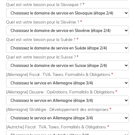
Quel est votre besoin pour la Slovaquie ?
*
Quel est votre besoin pour la Slovénie ?
*
Quel est votre besoin pour la Suède ?
*
Quel est votre besoin pour la Suisse ?
*
[Allemagne] Fiscal : TVA, Taxes, Formalités & Obligations
*
[Allemagne] Douane : Opérations, Formalités & Obligations
*
[Allemagne] Stratégie : Développement des entreprises
*
[Autriche] Fiscal : TVA, Taxes, Formalités & Obligations
*