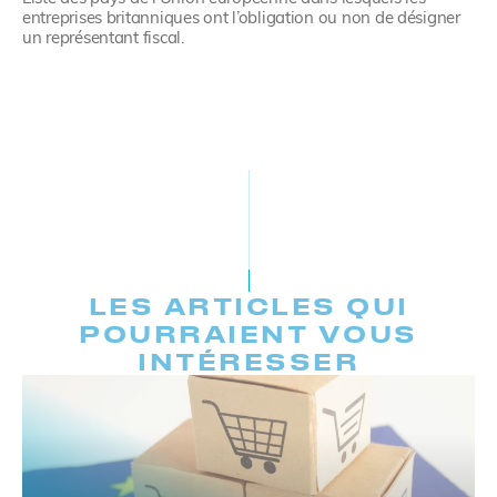
entreprises britanniques ont l’obligation ou non de désigner
un représentant fiscal.
LES ARTICLES QUI
POURRAIENT VOUS
INTÉRESSER