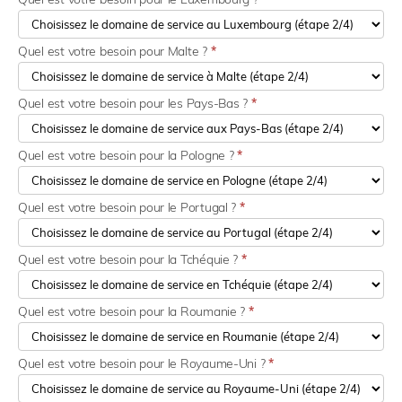
Quel est votre besoin pour Malte ?
*
Quel est votre besoin pour les Pays-Bas ?
*
Quel est votre besoin pour la Pologne ?
*
Quel est votre besoin pour le Portugal ?
*
Quel est votre besoin pour la Tchéquie ?
*
Quel est votre besoin pour la Roumanie ?
*
Quel est votre besoin pour le Royaume-Uni ?
*