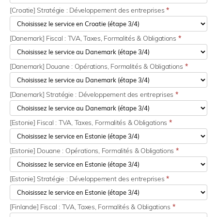
[Croatie] Stratégie : Développement des entreprises
*
[Danemark] Fiscal : TVA, Taxes, Formalités & Obligations
*
[Danemark] Douane : Opérations, Formalités & Obligations
*
[Danemark] Stratégie : Développement des entreprises
*
[Estonie] Fiscal : TVA, Taxes, Formalités & Obligations
*
[Estonie] Douane : Opérations, Formalités & Obligations
*
[Estonie] Stratégie : Développement des entreprises
*
[Finlande] Fiscal : TVA, Taxes, Formalités & Obligations
*