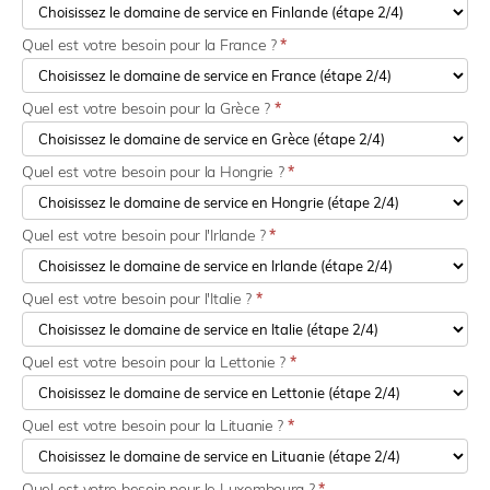
Quel est votre besoin pour la France ?
*
Quel est votre besoin pour la Grèce ?
*
Quel est votre besoin pour la Hongrie ?
*
Quel est votre besoin pour l'Irlande ?
*
Quel est votre besoin pour l'Italie ?
*
Quel est votre besoin pour la Lettonie ?
*
Quel est votre besoin pour la Lituanie ?
*
Quel est votre besoin pour le Luxembourg ?
*