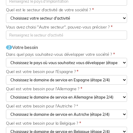
Quel est le secteur d'activité de votre société ?
*
Vous avez choisi "Autre secteur", pouvez-vous préciser ?
*
Votre besoin
2
Dans quel pays souhaitez-vous développer votre société ?
*
Quel est votre besoin pour l'Espagne ?
*
Quel est votre besoin pour l'Allemagne ?
*
Quel est votre besoin pour l'Autriche ? *
Quel est votre besoin pour la Belgique ?
*