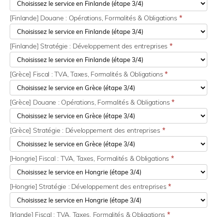
[Finlande] Douane : Opérations, Formalités & Obligations
*
[Finlande] Stratégie : Développement des entreprises
*
[Grèce] Fiscal : TVA, Taxes, Formalités & Obligations
*
[Grèce] Douane : Opérations, Formalités & Obligations
*
[Grèce] Stratégie : Développement des entreprises
*
[Hongrie] Fiscal : TVA, Taxes, Formalités & Obligations
*
[Hongrie] Stratégie : Développement des entreprises
*
[Irlande] Fiscal : TVA, Taxes, Formalités & Obligations
*