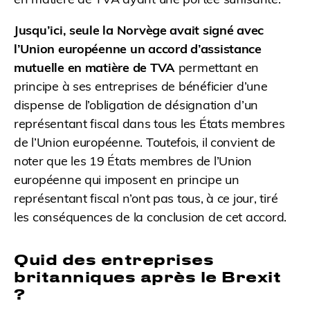
Jusqu’ici, seule la Norvège avait signé avec
l’Union européenne un accord d’assistance
mutuelle en matière de TVA
permettant en
principe à ses entreprises de bénéficier d’une
dispense de l’obligation de désignation d’un
représentant fiscal dans tous les États membres
de l’Union européenne. Toutefois, il convient de
noter que les 19 États membres de l’Union
européenne qui imposent en principe un
représentant fiscal n’ont pas tous, à ce jour, tiré
les conséquences de la conclusion de cet accord.
Quid des entreprises
britanniques après le Brexit
?