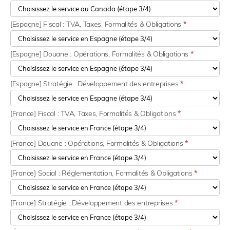
[Espagne] Fiscal : TVA, Taxes, Formalités & Obligations
*
[Espagne] Douane : Opérations, Formalités & Obligations
*
[Espagne] Stratégie : Développement des entreprises
*
[France] Fiscal : TVA, Taxes, Formalités & Obligations
*
[France] Douane : Opérations, Formalités & Obligations
*
[France] Social : Réglementation, Formalités & Obligations
*
[France] Stratégie : Développement des entreprises
*