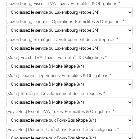
[Luxembourg] Fiscal : TVA, Taxes, Formalités & Obligations
*
[Luxembourg] Douane : Opérations, Formalités & Obligations
*
[Luxembourg] Stratégie : Développement des entreprises
*
[Malte] Fiscal : TVA, Taxes, Formalités & Obligations
*
[Malte] Douane : Opérations, Formalités & Obligations
*
[Malte] Stratégie : Développement des entreprises
*
[Pays-Bas] Fiscal : TVA, Taxes, Formalités & Obligations
*
[Pays-Bas] Douane : Opérations, Formalités & Obligations
*