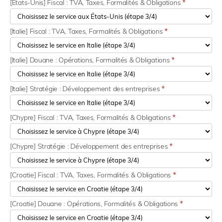
[États-Unis] Fiscal : TVA, Taxes, Formalités & Obligations
*
[Italie] Fiscal : TVA, Taxes, Formalités & Obligations
*
[Italie] Douane : Opérations, Formalités & Obligations
*
[Italie] Stratégie : Développement des entreprises
*
[Chypre] Fiscal : TVA, Taxes, Formalités & Obligations
*
[Chypre] Stratégie : Développement des entreprises
*
[Croatie] Fiscal : TVA, Taxes, Formalités & Obligations
*
[Croatie] Douane : Opérations, Formalités & Obligations
*