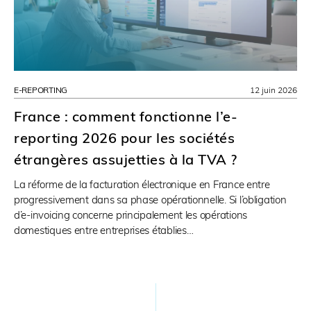
E-REPORTING
12 juin 2026
France : comment fonctionne l’e-
reporting 2026 pour les sociétés
étrangères assujetties à la TVA ?
La réforme de la facturation électronique en France entre
progressivement dans sa phase opérationnelle. Si l’obligation
d’e-invoicing concerne principalement les opérations
domestiques entre entreprises établies…