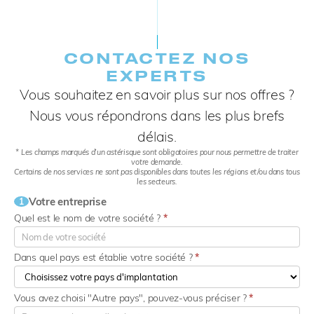
CONTACTEZ NOS
EXPERTS​
Vous souhaitez en savoir plus sur nos offres ?
Nous vous répondrons dans les plus brefs
délais.
* Les champs marqués d’un astérisque sont obligatoires pour nous permettre de traiter
votre demande.
Certains de nos services ne sont pas disponibles dans toutes les régions et/ou dans tous
les secteurs.
Votre entreprise
1
Quel est le nom de votre société ?
*
Dans quel pays est établie votre société ?
*
Vous avez choisi "Autre pays", pouvez-vous préciser ?
*