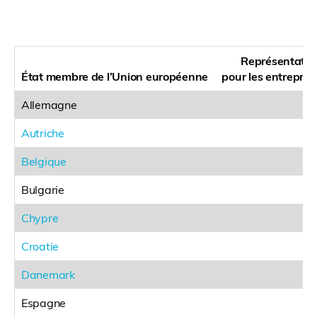
Représentation
État membre de l’Union européenne
pour les entrepri
Allemagne
Autriche
Belgique
Bulgarie
Chypre
Croatie
Danemark
Espagne