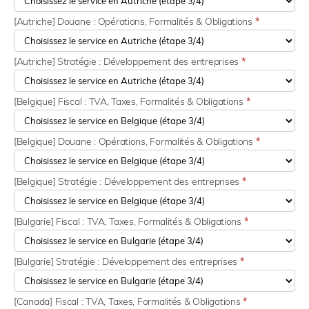
[Autriche] Douane : Opérations, Formalités & Obligations
*
[Autriche] Stratégie : Développement des entreprises
*
[Belgique] Fiscal : TVA, Taxes, Formalités & Obligations
*
[Belgique] Douane : Opérations, Formalités & Obligations
*
[Belgique] Stratégie : Développement des entreprises
*
[Bulgarie] Fiscal : TVA, Taxes, Formalités & Obligations
*
[Bulgarie] Stratégie : Développement des entreprises
*
[Canada] Fiscal : TVA, Taxes, Formalités & Obligations
*