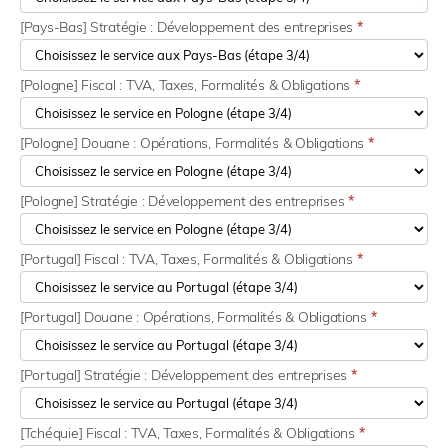
[Pays-Bas] Stratégie : Développement des entreprises
*
[Pologne] Fiscal : TVA, Taxes, Formalités & Obligations
*
[Pologne] Douane : Opérations, Formalités & Obligations
*
[Pologne] Stratégie : Développement des entreprises
*
[Portugal] Fiscal : TVA, Taxes, Formalités & Obligations
*
[Portugal] Douane : Opérations, Formalités & Obligations
*
[Portugal] Stratégie : Développement des entreprises
*
[Tchéquie] Fiscal : TVA, Taxes, Formalités & Obligations
*