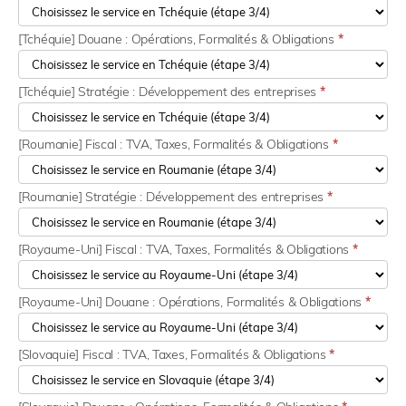
[Tchéquie] Douane : Opérations, Formalités & Obligations
*
[Tchéquie] Stratégie : Développement des entreprises
*
[Roumanie] Fiscal : TVA, Taxes, Formalités & Obligations
*
[Roumanie] Stratégie : Développement des entreprises
*
[Royaume-Uni] Fiscal : TVA, Taxes, Formalités & Obligations
*
[Royaume-Uni] Douane : Opérations, Formalités & Obligations
*
[Slovaquie] Fiscal : TVA, Taxes, Formalités & Obligations
*