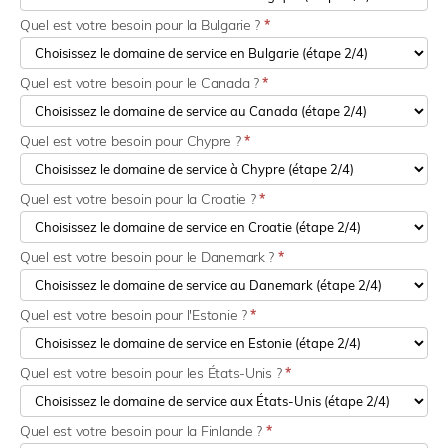
Quel est votre besoin pour la Bulgarie ?
*
Quel est votre besoin pour le Canada ?
*
Quel est votre besoin pour Chypre ?
*
Quel est votre besoin pour la Croatie ?
*
Quel est votre besoin pour le Danemark ?
*
Quel est votre besoin pour l'Estonie ?
*
Quel est votre besoin pour les États-Unis ?
*
Quel est votre besoin pour la Finlande ?
*