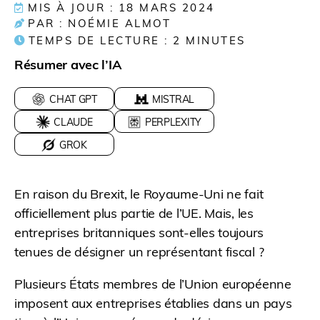
MIS À JOUR : 18 MARS 2024
PAR : NOÉMIE ALMOT
TEMPS DE LECTURE :
2
MINUTES
Résumer avec l’IA
CHAT GPT
MISTRAL
CLAUDE
PERPLEXITY
GROK
En raison du Brexit, le Royaume-Uni ne fait
officiellement plus partie de l’UE. Mais, les
entreprises britanniques sont-elles toujours
tenues de désigner un représentant fiscal ?
Plusieurs États membres de l’Union européenne
imposent aux entreprises établies dans un pays