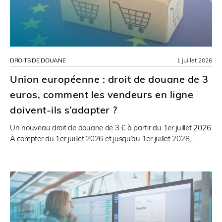
DROITS DE DOUANE
1 juillet 2026
Union européenne : droit de douane de 3
euros, comment les vendeurs en ligne
doivent-ils s’adapter ?
Un nouveau droit de douane de 3 € à partir du 1er juillet 2026
À compter du 1er juillet 2026 et jusqu’au 1er juillet 2028,…