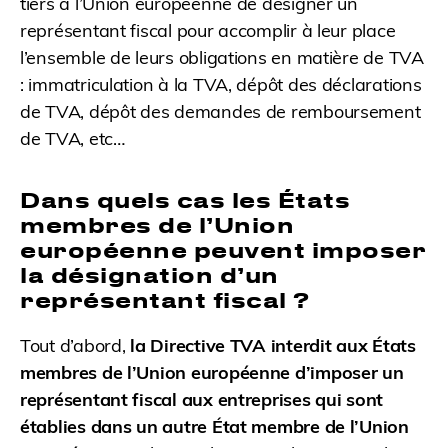
tiers à l’Union européenne de désigner un
représentant fiscal pour accomplir à leur place
l’ensemble de leurs obligations en matière de TVA
: immatriculation à la TVA, dépôt des déclarations
de TVA, dépôt des demandes de remboursement
de TVA, etc…
Dans quels cas les États
membres de l’Union
européenne peuvent imposer
la désignation d’un
représentant fiscal ?
Tout d’abord,
la Directive TVA interdit aux États
membres de l’Union européenne d’imposer un
représentant fiscal aux entreprises qui sont
établies dans un autre État membre de l’Union