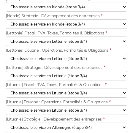
[Irlande] Stratégie : Développement des entreprises
*
[Lettonie] Fiscal : TVA, Taxes, Formalités & Obligations
*
[Lettonie] Douane : Opérations, Formalités & Obligations
*
[Lettonie] Stratégie : Développement des entreprises
*
[Lituanie] Fiscal : TVA, Taxes, Formalités & Obligations
*
[Lituanie] Douane : Opérations, Formalités & Obligations
*
[Lituanie] Stratégie : Développement des entreprises
*