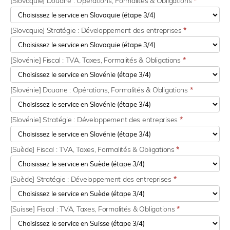
[Slovaquie] Douane : Opérations, Formalités & Obligations
*
[Slovaquie] Stratégie : Développement des entreprises
*
[Slovénie] Fiscal : TVA, Taxes, Formalités & Obligations
*
[Slovénie] Douane : Opérations, Formalités & Obligations
*
[Slovénie] Stratégie : Développement des entreprises
*
[Suède] Fiscal : TVA, Taxes, Formalités & Obligations
*
[Suède] Stratégie : Développement des entreprises
*
[Suisse] Fiscal : TVA, Taxes, Formalités & Obligations
*