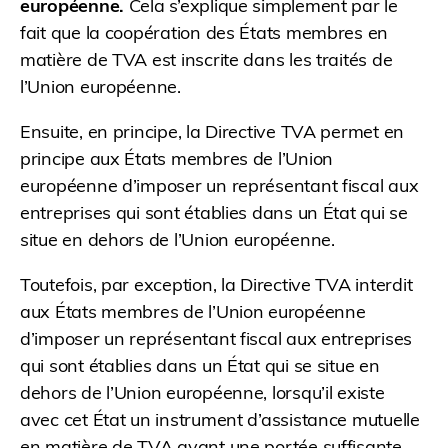
européenne.
Cela s’explique simplement par le
fait que la coopération des États membres en
matière de TVA est inscrite dans les traités de
l’Union européenne.
Ensuite, en principe, la Directive TVA permet en
principe aux États membres de l’Union
européenne d’imposer un représentant fiscal aux
entreprises qui sont établies dans un État qui se
situe en dehors de l’Union européenne.
Toutefois, par exception, la Directive TVA interdit
aux États membres de l’Union européenne
d’imposer un représentant fiscal aux entreprises
qui sont établies dans un État qui se situe en
dehors de l’Union européenne, lorsqu’il existe
avec cet État un instrument d’assistance mutuelle
en matière de TVA ayant une portée suffisante.