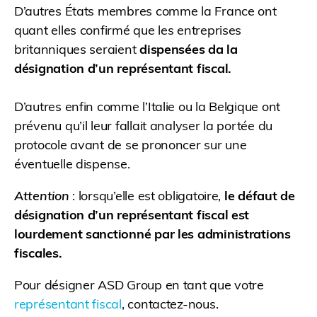
D’autres États membres comme la France ont
quant elles confirmé que les entreprises
britanniques seraient
dispensées da la
désignation d’un représentant fiscal.
D’autres enfin comme l’Italie ou la Belgique ont
prévenu qu’il leur fallait analyser la portée du
protocole avant de se prononcer sur une
éventuelle dispense.
Attention
: lorsqu’elle est obligatoire,
le défaut de
désignation d’un représentant fiscal est
lourdement sanctionné par les administrations
fiscales.
Pour désigner ASD Group en tant que votre
représentant fiscal
, contactez-nous.