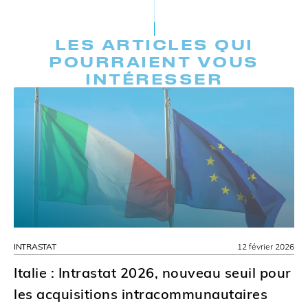
LES ARTICLES QUI
POURRAIENT VOUS
INTÉRESSER
INTRASTAT
12 février 2026
Italie : Intrastat 2026, nouveau seuil pour
les acquisitions intracommunautaires