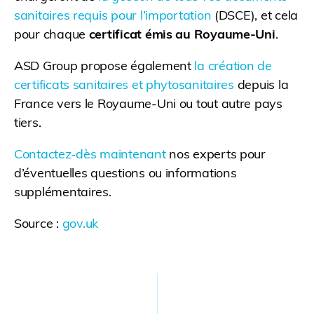
sanitaires requis pour l’importation
(DSCE), et cela
pour chaque
certificat émis au Royaume-Uni
.
ASD Group propose également
la création de
certificats sanitaires et phytosanitaires
depuis la
France vers le Royaume-Uni ou tout autre pays
tiers.
Contactez-dès maintenant
nos experts pour
d’éventuelles questions ou informations
supplémentaires.
Source :
gov.
uk