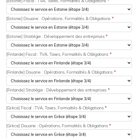
[Estonie] Fiscal : TVA, Taxes, Formalités & Obligations
*
[Estonie] Douane : Opérations, Formalités & Obligations
*
[Estonie] Stratégie : Développement des entreprises
*
[Finlande] Fiscal : TVA, Taxes, Formalités & Obligations
*
[Finlande] Douane : Opérations, Formalités & Obligations
*
[Finlande] Stratégie : Développement des entreprises
*
[Grèce] Fiscal : TVA, Taxes, Formalités & Obligations
*
[Grèce] Douane : Opérations, Formalités & Obligations
*