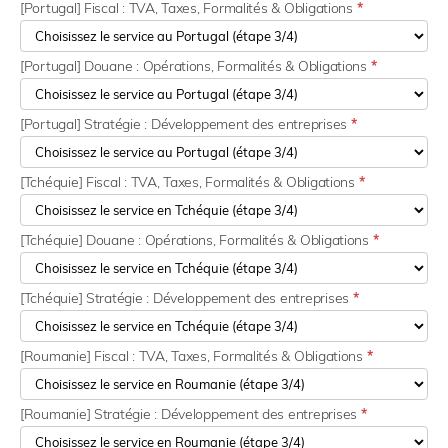
[Portugal] Fiscal : TVA, Taxes, Formalités & Obligations
*
[Portugal] Douane : Opérations, Formalités & Obligations
*
[Portugal] Stratégie : Développement des entreprises
*
[Tchéquie] Fiscal : TVA, Taxes, Formalités & Obligations
*
[Tchéquie] Douane : Opérations, Formalités & Obligations
*
[Tchéquie] Stratégie : Développement des entreprises
*
[Roumanie] Fiscal : TVA, Taxes, Formalités & Obligations
*
[Roumanie] Stratégie : Développement des entreprises
*