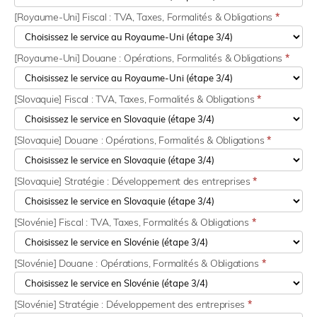
[Royaume-Uni] Fiscal : TVA, Taxes, Formalités & Obligations
*
[Royaume-Uni] Douane : Opérations, Formalités & Obligations
*
[Slovaquie] Fiscal : TVA, Taxes, Formalités & Obligations
*
[Slovaquie] Douane : Opérations, Formalités & Obligations
*
[Slovaquie] Stratégie : Développement des entreprises
*
[Slovénie] Fiscal : TVA, Taxes, Formalités & Obligations
*
[Slovénie] Douane : Opérations, Formalités & Obligations
*
[Slovénie] Stratégie : Développement des entreprises
*