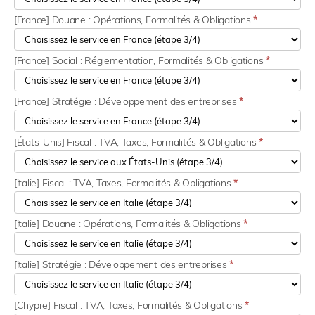
[France] Douane : Opérations, Formalités & Obligations
*
[France] Social : Réglementation, Formalités & Obligations
*
[France] Stratégie : Développement des entreprises
*
[États-Unis] Fiscal : TVA, Taxes, Formalités & Obligations
*
[Italie] Fiscal : TVA, Taxes, Formalités & Obligations
*
[Italie] Douane : Opérations, Formalités & Obligations
*
[Italie] Stratégie : Développement des entreprises
*
[Chypre] Fiscal : TVA, Taxes, Formalités & Obligations
*