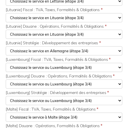
[Lituanie] Fiscal : TVA, Taxes, Formalités & Obligations
*
[Lituanie] Douane : Opérations, Formalités & Obligations
*
[Lituanie] Stratégie : Développement des entreprises
*
[Luxembourg] Fiscal : TVA, Taxes, Formalités & Obligations
*
[Luxembourg] Douane : Opérations, Formalités & Obligations
*
[Luxembourg] Stratégie : Développement des entreprises
*
[Malte] Fiscal : TVA, Taxes, Formalités & Obligations
*
[Malte] Douane : Opérations, Formalités & Obligations
*