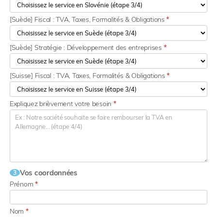
[Suède] Fiscal : TVA, Taxes, Formalités & Obligations
*
[Suède] Stratégie : Développement des entreprises
*
[Suisse] Fiscal : TVA, Taxes, Formalités & Obligations
*
Expliquez brièvement votre besoin
*
Vos coordonnées
3
Prénom
*
Nom
*