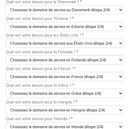
Quel est votre besoin pour le Danemark ?
*
Quel est votre besoin pour l'Estonie ?
*
Quel est votre besoin pour les États-Unis ?
*
Quel est votre besoin pour la Finlande ?
*
Quel est votre besoin pour la France ?
*
Quel est votre besoin pour la Grèce ?
*
Quel est votre besoin pour la Hongrie ?
*
Quel est votre besoin pour l'Irlande ?
*