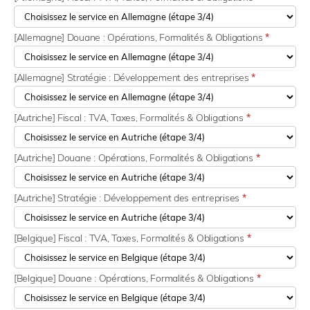
[Allemagne] Douane : Opérations, Formalités & Obligations
*
[Allemagne] Stratégie : Développement des entreprises
*
[Autriche] Fiscal : TVA, Taxes, Formalités & Obligations
*
[Autriche] Douane : Opérations, Formalités & Obligations
*
[Autriche] Stratégie : Développement des entreprises
*
[Belgique] Fiscal : TVA, Taxes, Formalités & Obligations
*
[Belgique] Douane : Opérations, Formalités & Obligations
*