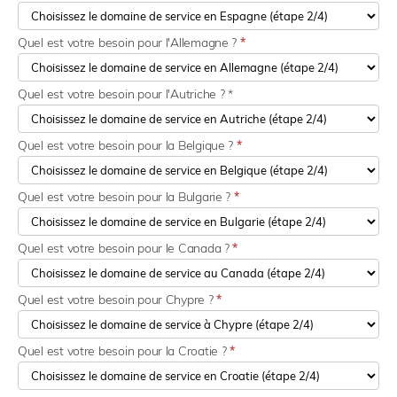
Quel est votre besoin pour l'Allemagne ?
*
Quel est votre besoin pour l'Autriche ? *
Quel est votre besoin pour la Belgique ?
*
Quel est votre besoin pour la Bulgarie ?
*
Quel est votre besoin pour le Canada ?
*
Quel est votre besoin pour Chypre ?
*
Quel est votre besoin pour la Croatie ?
*