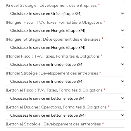
[Grèce] Stratégie : Développement des entreprises
*
[Hongrie] Fiscal : TVA, Taxes, Formalités & Obligations
*
[Hongrie] Stratégie : Développement des entreprises
*
[Irlande] Fiscal : TVA, Taxes, Formalités & Obligations
*
[Irlande] Stratégie : Développement des entreprises
*
[Lettonie] Fiscal : TVA, Taxes, Formalités & Obligations
*
[Lettonie] Douane : Opérations, Formalités & Obligations
*
[Lettonie] Stratégie : Développement des entreprises
*