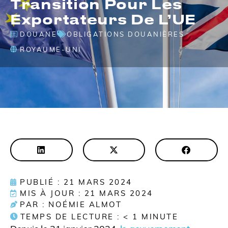
Transition Pour Les
Exportateurs De L’UE
DOUANE
OBLIGATIONS DOUANIÈRES
ROYAUME-UNI
PUBLIÉ : 21 MARS 2024
MIS À JOUR : 21 MARS 2024
PAR : NOÉMIE ALMOT
TEMPS DE LECTURE :
< 1
MINUTE