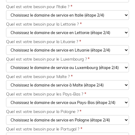
Quel est votre besoin pour l'Italie ?
*
Quel est votre besoin pour la Lettonie ?
*
Quel est votre besoin pour la Lituanie ?
*
Quel est votre besoin pour le Luxembourg ?
*
Quel est votre besoin pour Malte ?
*
Quel est votre besoin pour les Pays-Bas ?
*
Quel est votre besoin pour la Pologne ?
*
Quel est votre besoin pour le Portugal ?
*