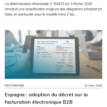
La détermination directoriale n° 84415 du 3 février 2026
introduit une simplification majeure des obligations Intrastat en
Italie, en particulier pour le modèle Intra 2-bis…
FACTURATION
31 mars 2026
Espagne : adoption du décret sur la
facturation électronique B2B