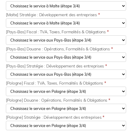
[Malte] Stratégie : Développement des entreprises
*
[Pays-Bas] Fiscal : TVA, Taxes, Formalités & Obligations
*
[Pays-Bas] Douane : Opérations, Formalités & Obligations
*
[Pays-Bas] Stratégie : Développement des entreprises
*
[Pologne] Fiscal : TVA, Taxes, Formalités & Obligations
*
[Pologne] Douane : Opérations, Formalités & Obligations
*
[Pologne] Stratégie : Développement des entreprises
*