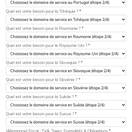
Quel est votre besoin pour la Tchéquie ?
*
Quel est votre besoin pour la Roumanie ?
*
Quel est votre besoin pour le Royaume-Uni ?
*
Quel est votre besoin pour la Slovaquie ?
*
Quel est votre besoin pour la Slovénie ?
*
Quel est votre besoin pour la Suède ?
*
Quel est votre besoin pour la Suisse ?
*
[Allemagne] Fiscal : TVA, Taxes, Formalités & Obligations
*