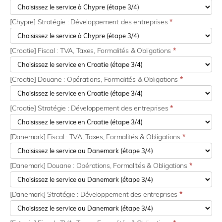
[Chypre] Stratégie : Développement des entreprises
*
[Croatie] Fiscal : TVA, Taxes, Formalités & Obligations
*
[Croatie] Douane : Opérations, Formalités & Obligations
*
[Croatie] Stratégie : Développement des entreprises
*
[Danemark] Fiscal : TVA, Taxes, Formalités & Obligations
*
[Danemark] Douane : Opérations, Formalités & Obligations
*
[Danemark] Stratégie : Développement des entreprises
*