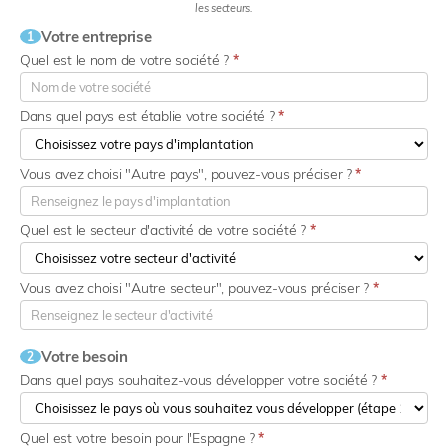
les secteurs.
Votre entreprise
1
Quel est le nom de votre société ?
*
Dans quel pays est établie votre société ?
*
Vous avez choisi "Autre pays", pouvez-vous préciser ?
*
Quel est le secteur d'activité de votre société ?
*
Vous avez choisi "Autre secteur", pouvez-vous préciser ?
*
Votre besoin
2
Dans quel pays souhaitez-vous développer votre société ?
*
Quel est votre besoin pour l'Espagne ?
*