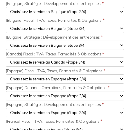
[Belgique] Stratégie : Développement des entreprises
*
[Bulgarie] Fiscal : TVA, Taxes, Formalités & Obligations
*
[Bulgarie] Stratégie : Développement des entreprises
*
[Canada] Fiscal : TVA, Taxes, Formalités & Obligations
*
[Espagne] Fiscal : TVA, Taxes, Formalités & Obligations
*
[Espagne] Douane : Opérations, Formalités & Obligations
*
[Espagne] Stratégie : Développement des entreprises
*
[France] Fiscal : TVA, Taxes, Formalités & Obligations
*