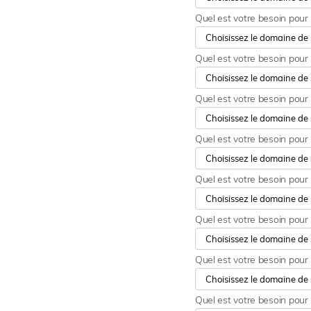
Quel est votre besoin pour 
Quel est votre besoin pour
Quel est votre besoin pour
Quel est votre besoin pour 
Quel est votre besoin pou
Quel est votre besoin pour 
Quel est votre besoin pour 
Quel est votre besoin pour 