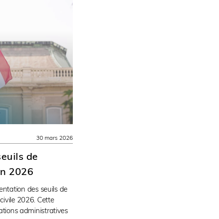
30 mars 2026
euils de
en 2026
tation des seuils de
civile 2026. Cette
gations administratives