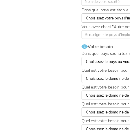
Dans quel pays est établie 
Vous avez choisi "Autre pa
Votre besoin
2
Dans quel pays souhaitez-
Quel est votre besoin pour
Quel est votre besoin pour
Quel est votre besoin pour l
Quel est votre besoin pour 