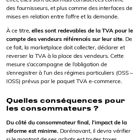
des fournisseurs, et plus comme des interfaces de
mises en relation entre l’offre et la demande.
À ce titre,
elles sont redevables de la TVA pour le
compte des vendeurs référencés sur leur site
. De
ce fait, la marketplace doit collecter, déclarer et
reverser la TVA à la place des vendeurs. Cette
mesure s’accompagne de l’obligation de
s’enregistrer à l’un des régimes particuliers (OSS –
IOSS) prévus par le paquet TVA e-commerce.
Quelles conséquences pour
les consommateurs ?
Du côté du consommateur final, l’impact de la
réforme est minime.
Dorénavant, il devra vérifier
si le montant de ses achats est toutes taxes