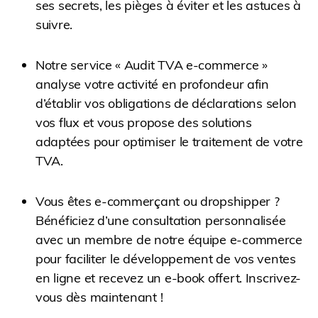
ses secrets, les pièges à éviter et les astuces à
suivre.
Notre service « Audit TVA e-commerce »
analyse votre activité en profondeur afin
d’établir vos obligations de déclarations selon
vos flux et vous propose des solutions
adaptées pour optimiser le traitement de votre
TVA.
Vous êtes e-commerçant ou dropshipper ?
Bénéficiez d’une consultation personnalisée
avec un membre de notre équipe e-commerce
pour faciliter le développement de vos ventes
en ligne et recevez un e-book offert. Inscrivez-
vous dès maintenant !