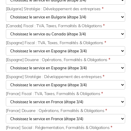
[Bulgarie] Stratégie : Développement des entreprises
*
[Canada] Fiscal : TVA, Taxes, Formalités & Obligations
*
[Espagne] Fiscal : TVA, Taxes, Formalités & Obligations
*
[Espagne] Douane : Opérations, Formalités & Obligations
*
[Espagne] Stratégie : Développement des entreprises
*
[France] Fiscal : TVA, Taxes, Formalités & Obligations
*
[France] Douane : Opérations, Formalités & Obligations
*
[France] Social : Réglementation, Formalités & Obligations
*