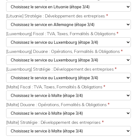
[Lituanie] Stratégie : Développement des entreprises
*
[Luxembourg] Fiscal : TVA, Taxes, Formalités & Obligations
*
[Luxembourg] Douane : Opérations, Formalités & Obligations
*
[Luxembourg] Stratégie : Développement des entreprises
*
[Malte] Fiscal : TVA, Taxes, Formalités & Obligations
*
[Malte] Douane : Opérations, Formalités & Obligations
*
[Malte] Stratégie : Développement des entreprises
*