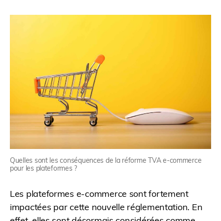
Quelles sont les conséquences de la réforme TVA e-commerce
pour les plateformes ?
Les plateformes e-commerce sont fortement
impactées par cette nouvelle réglementation. En
effet, elles sont désormais considérées comme