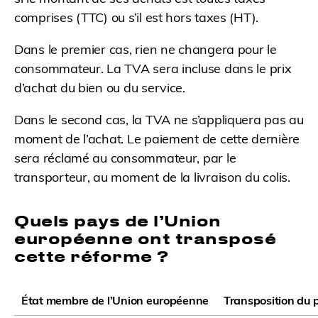
comprises (TTC) ou s’il est hors taxes (HT).
Dans le premier cas, rien ne changera pour le
consommateur. La TVA sera incluse dans le prix
d’achat du bien ou du service.
Dans le second cas, la TVA ne s’appliquera pas au
moment de l’achat. Le paiement de cette dernière
sera réclamé au consommateur, par le
transporteur, au moment de la livraison du colis.
Quels pays de l’Union
européenne ont transposé
cette réforme ?
État membre de l’Union européenne
Transposition du