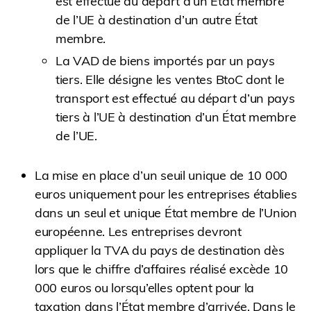
est effectué au départ d’un État membre
de l’UE à destination d’un autre État
membre.
La VAD de biens importés par un pays
tiers. Elle désigne les ventes BtoC dont le
transport est effectué au départ d’un pays
tiers à l’UE à destination d’un État membre
de l’UE.
La mise en place d’un seuil unique de 10 000
euros uniquement pour les entreprises établies
dans un seul et unique État membre de l’Union
européenne. Les entreprises devront
appliquer la TVA du pays de destination dès
lors que le chiffre d’affaires réalisé excède 10
000 euros ou lorsqu’elles optent pour la
taxation dans l’État membre d’arrivée. Dans le