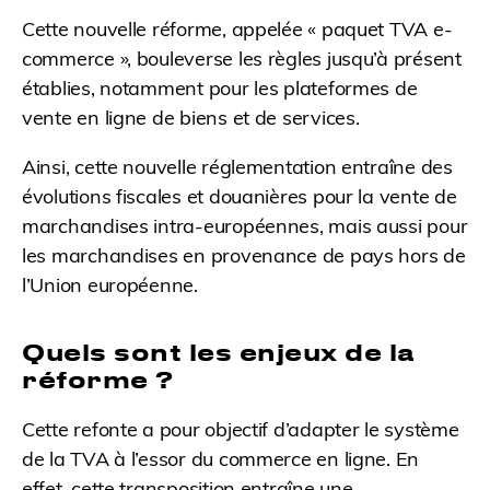
Cette nouvelle réforme, appelée « paquet TVA e-
commerce », bouleverse les règles jusqu’à présent
établies, notamment pour les plateformes de
vente en ligne de biens et de services.
Ainsi, cette nouvelle réglementation entraîne des
évolutions fiscales et douanières pour la vente de
marchandises intra-européennes, mais aussi pour
les marchandises en provenance de pays hors de
l’Union européenne.
Quels sont les enjeux de la
réforme ?
Cette refonte a pour objectif d’adapter le système
de la TVA à l’essor du commerce en ligne. En
effet, cette transposition entraîne une