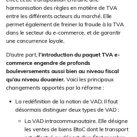
harmonisation des règles en matière de TVA
entre les différents acteurs du marché. Elle
permet également de freiner la fraude à la TVA
dans le secteur du e-commerce, et de garantir
une concurrence loyale.
D’autre part,
l’introduction du paquet TVA e-
commerce engendre de profonds
bouleversements aussi bien au niveau fiscal
qu’au niveau douanier.
Voici les principaux
changements apportés par la réforme :
La redéfinition de la notion de VAD. Il faut
désormais distinguer deux types de VAD :
La VAD intracommunautaire. Elle désigne
les ventes de biens BtoC dont le transport