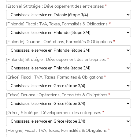
[Estonie] Stratégie : Développement des entreprises
*
[Finlande] Fiscal : TVA, Taxes, Formalités & Obligations
*
[Finlande] Douane : Opérations, Formalités & Obligations
*
[Finlande] Stratégie : Développement des entreprises
*
[Grèce] Fiscal : TVA, Taxes, Formalités & Obligations
*
[Grèce] Douane : Opérations, Formalités & Obligations
*
[Grèce] Stratégie : Développement des entreprises
*
[Hongrie] Fiscal : TVA, Taxes, Formalités & Obligations
*