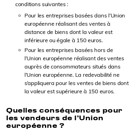
conditions suivantes :
Pour les entreprises basées dans l’Union
européenne réalisant des ventes à
distance de biens dont la valeur est
inférieure ou égale à 150 euros.
Pour les entreprises basées hors de
l’Union européenne réalisant des ventes
auprès de consommateurs situés dans
l’Union européenne. La redevabilité ne
s’appliquera pour les ventes de biens dont
la valeur est supérieure à 150 euros.
Quelles conséquences pour
les vendeurs de l’Union
européenne ?