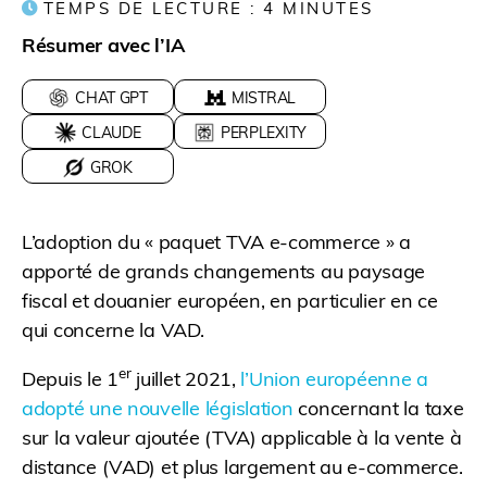
TEMPS DE LECTURE :
4
MINUTES
Résumer avec l’IA
CHAT GPT
MISTRAL
CLAUDE
PERPLEXITY
GROK
L’adoption du « paquet TVA e-commerce » a
apporté de grands changements au paysage
fiscal et douanier européen, en particulier en ce
qui concerne la VAD.
er
Depuis le 1
juillet 2021,
l’Union européenne a
adopté une nouvelle législation
concernant la taxe
sur la valeur ajoutée (TVA) applicable à la vente à
distance (VAD) et plus largement au e-commerce.