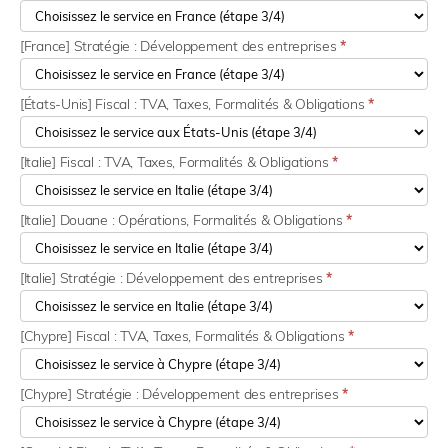
[France] Stratégie : Développement des entreprises
*
[États-Unis] Fiscal : TVA, Taxes, Formalités & Obligations
*
[Italie] Fiscal : TVA, Taxes, Formalités & Obligations
*
[Italie] Douane : Opérations, Formalités & Obligations
*
[Italie] Stratégie : Développement des entreprises
*
[Chypre] Fiscal : TVA, Taxes, Formalités & Obligations
*
[Chypre] Stratégie : Développement des entreprises
*