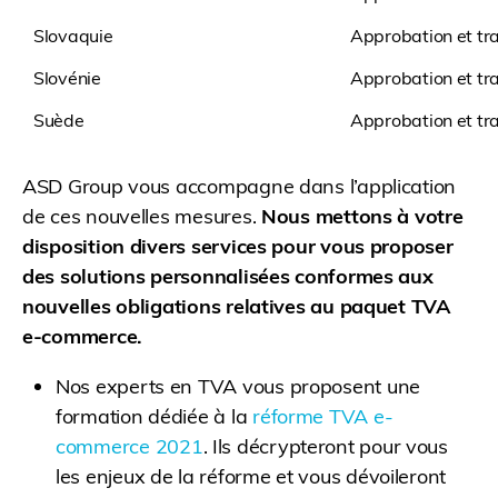
Slovaquie
Approbation et tr
Slovénie
Approbation et tr
Suède
Approbation et tr
ASD Group vous accompagne dans l’application
de ces nouvelles mesures.
Nous mettons à votre
disposition divers services pour vous proposer
des solutions personnalisées conformes aux
nouvelles obligations relatives au paquet TVA
e-commerce.
Nos experts en TVA vous proposent une
formation dédiée à la
réforme TVA e-
commerce 2021
. Ils décrypteront pour vous
les enjeux de la réforme et vous dévoileront