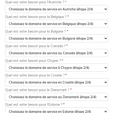
Quel est votre besoin pour l'Autriche ? *
Quel est votre besoin pour la Belgique ?
*
Quel est votre besoin pour la Bulgarie ?
*
Quel est votre besoin pour le Canada ?
*
Quel est votre besoin pour Chypre ?
*
Quel est votre besoin pour la Croatie ?
*
Quel est votre besoin pour le Danemark ?
*
Quel est votre besoin pour l'Estonie ?
*