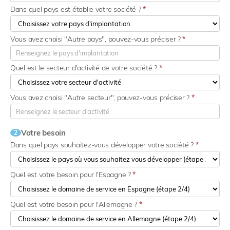
Dans quel pays est établie votre société ?
*
Vous avez choisi "Autre pays", pouvez-vous préciser ?
*
Quel est le secteur d'activité de votre société ?
*
Vous avez choisi "Autre secteur", pouvez-vous préciser ?
*
Votre besoin
2
Dans quel pays souhaitez-vous développer votre société ?
*
Quel est votre besoin pour l'Espagne ?
*
Quel est votre besoin pour l'Allemagne ?
*