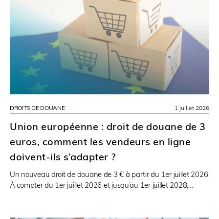
DROITS DE DOUANE
1 juillet 2026
Union européenne : droit de douane de 3
euros, comment les vendeurs en ligne
doivent-ils s’adapter ?
Un nouveau droit de douane de 3 € à partir du 1er juillet 2026
À compter du 1er juillet 2026 et jusqu’au 1er juillet 2028,…