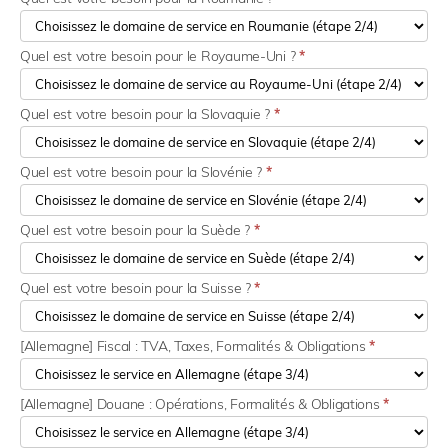
Quel est votre besoin pour le Royaume-Uni ?
*
Quel est votre besoin pour la Slovaquie ?
*
Quel est votre besoin pour la Slovénie ?
*
Quel est votre besoin pour la Suède ?
*
Quel est votre besoin pour la Suisse ?
*
[Allemagne] Fiscal : TVA, Taxes, Formalités & Obligations
*
[Allemagne] Douane : Opérations, Formalités & Obligations
*