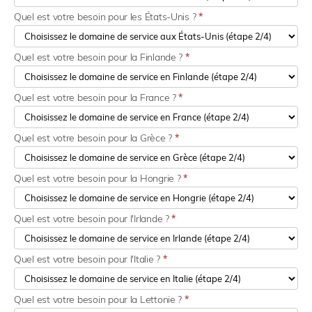
Quel est votre besoin pour les États-Unis ?
*
Quel est votre besoin pour la Finlande ?
*
Quel est votre besoin pour la France ?
*
Quel est votre besoin pour la Grèce ?
*
Quel est votre besoin pour la Hongrie ?
*
Quel est votre besoin pour l'Irlande ?
*
Quel est votre besoin pour l'Italie ?
*
Quel est votre besoin pour la Lettonie ?
*