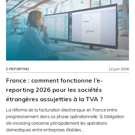
E-REPORTING
12 juin 2026
France : comment fonctionne l’e-
reporting 2026 pour les sociétés
étrangères assujetties à la TVA ?
La réforme de la facturation électronique en France entre
progressivement dans sa phase opérationnelle. Si l’obligation
d’e-invoicing concerne principalement les opérations
domestiques entre entreprises établies…