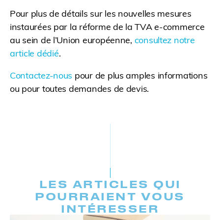
Pour plus de détails sur les nouvelles mesures
instaurées par la réforme de la TVA e-commerce
au sein de l’Union européenne,
consultez notre
article dédié
.
Contactez-nous
pour de plus amples informations
ou pour toutes demandes de devis.
LES ARTICLES QUI
POURRAIENT VOUS
INTÉRESSER