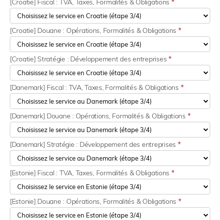
[Croatie] Fiscal : TVA, Taxes, Formalités & Obligations
*
[Croatie] Douane : Opérations, Formalités & Obligations
*
[Croatie] Stratégie : Développement des entreprises
*
[Danemark] Fiscal : TVA, Taxes, Formalités & Obligations
*
[Danemark] Douane : Opérations, Formalités & Obligations
*
[Danemark] Stratégie : Développement des entreprises
*
[Estonie] Fiscal : TVA, Taxes, Formalités & Obligations
*
[Estonie] Douane : Opérations, Formalités & Obligations
*