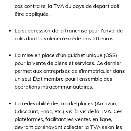
cas contraire, la TVA du pays de départ doit
être appliquée.
La suppression de la franchise pour l’envoi de
colis dont la valeur n’excède pas 20 euros.
La mise en place d’un guichet unique (OSS)
pour la vente de biens et services. Ce dernier
permet aux entreprises de s’immatriculer dans
un seul État membre pour l’ensemble des
opérations intracommunautaires.
La redevabilité des marketplaces (Amazon,
Cdiscount, Fnac, etc.) vis-à-vis de la TVA. Ces
plateformes, facilitant les ventes en ligne,
devront dorénavant collecter la TVA selon les