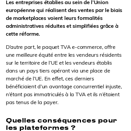
Les entreprises établies au sein de l’Union
européenne qui réalisent des ventes par le biais
de marketplaces voient leurs formalités
administratives réduites et simplifiées grâce à
cette réforme.
D’autre part, le paquet TVA e-commerce, offre
une meilleure équité entre les vendeurs résidents
sur le territoire de l’UE et les vendeurs établis
dans un pays tiers opérant via une place de
marché de l’UE. En effet, ces derniers
bénéficiaient d’un avantage concurrentiel injuste,
n’étant pas immatriculés à la TVA et ils n’étaient
pas tenus de la payer.
Quelles conséquences pour
les plateformes ?