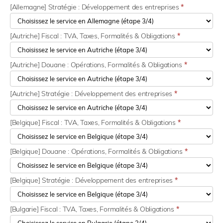
[Allemagne] Stratégie : Développement des entreprises
*
[Autriche] Fiscal : TVA, Taxes, Formalités & Obligations
*
[Autriche] Douane : Opérations, Formalités & Obligations
*
[Autriche] Stratégie : Développement des entreprises
*
[Belgique] Fiscal : TVA, Taxes, Formalités & Obligations
*
[Belgique] Douane : Opérations, Formalités & Obligations
*
[Belgique] Stratégie : Développement des entreprises
*
[Bulgarie] Fiscal : TVA, Taxes, Formalités & Obligations
*