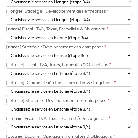
[Hongrie] Stratégie : Développement des entreprises
*
[Irlande] Fiscal : TVA, Taxes, Formalités & Obligations
*
[Irlande] Stratégie : Développement des entreprises
*
[Lettonie] Fiscal : TVA, Taxes, Formalités & Obligations
*
[Lettonie] Douane : Opérations, Formalités & Obligations
*
[Lettonie] Stratégie : Développement des entreprises
*
[Lituanie] Fiscal : TVA, Taxes, Formalités & Obligations
*
[Lituanie] Douane : Opérations, Formalités & Obligations
*