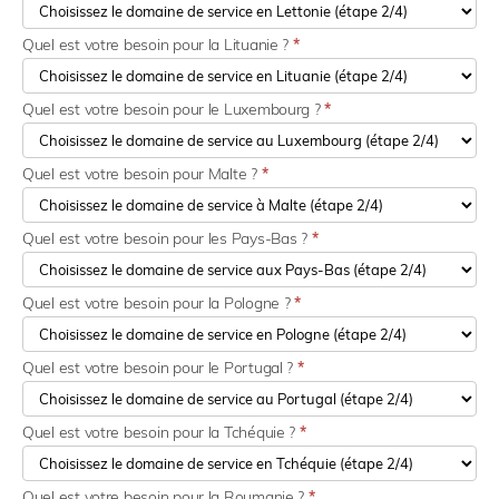
Quel est votre besoin pour la Lituanie ?
*
Quel est votre besoin pour le Luxembourg ?
*
Quel est votre besoin pour Malte ?
*
Quel est votre besoin pour les Pays-Bas ?
*
Quel est votre besoin pour la Pologne ?
*
Quel est votre besoin pour le Portugal ?
*
Quel est votre besoin pour la Tchéquie ?
*
Quel est votre besoin pour la Roumanie ?
*