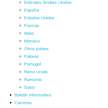
Emiratos Àrabes Unidos
España
Estados Unidos
Francia
Italia
Monaco
Otros países
Polonia
Portugal
Reino Unido
Rumania
Suiza
Boletín informativo
Carreras