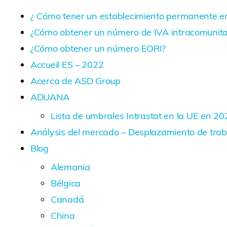
¿ Cómo tener un establecimiento permanente en
¿Cómo obtener un número de IVA intracomunita
¿Cómo obtener un número EORI?
Accueil ES – 2022
Acerca de ASD Group
ADUANA
Lista de umbrales Intrastat en la UE en 20
Análysis del mercado – Desplazamiento de tra
Blog
Alemania
Bélgica
Canadá
China