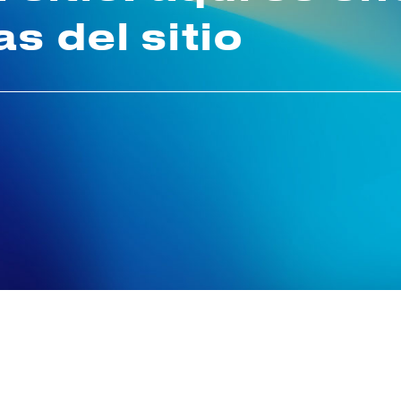
s del sitio