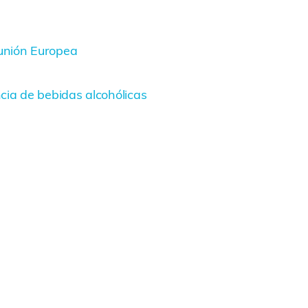
 unión Europea
cia de bebidas alcohólicas