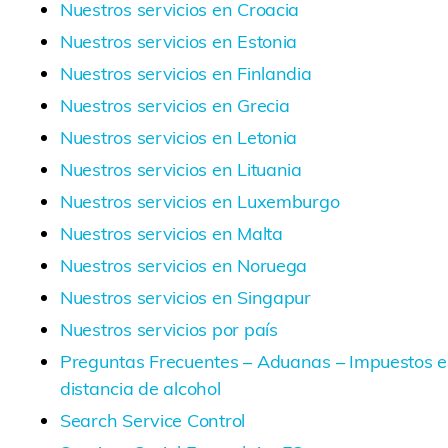
Nuestros servicios en Croacia
Nuestros servicios en Estonia
Nuestros servicios en Finlandia
Nuestros servicios en Grecia
Nuestros servicios en Letonia
Nuestros servicios en Lituania
Nuestros servicios en Luxemburgo
Nuestros servicios en Malta
Nuestros servicios en Noruega
Nuestros servicios en Singapur
Nuestros servicios por país
Preguntas Frecuentes – Aduanas – Impuestos es
distancia de alcohol
Search Service Control