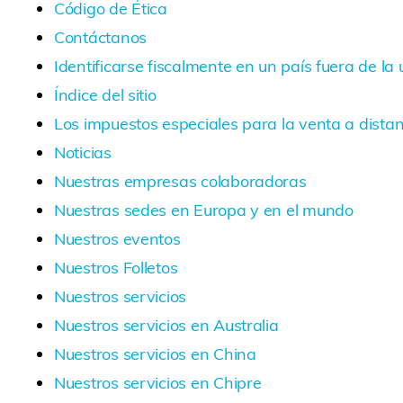
Código de Ética
Contáctanos
Identificarse fiscalmente en un país fuera de la
Índice del sitio
Los impuestos especiales para la venta a distan
Noticias
Nuestras empresas colaboradoras
Nuestras sedes en Europa y en el mundo
Nuestros eventos
Nuestros Folletos
Nuestros servicios
Nuestros servicios en Australia
Nuestros servicios en China
Nuestros servicios en Chipre