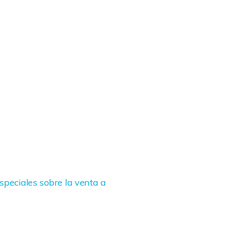
peciales sobre la venta a